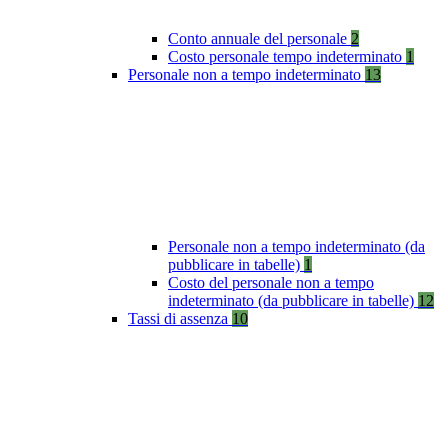
Conto annuale del personale
2
Costo personale tempo indeterminato
1
Personale non a tempo indeterminato
13
Personale non a tempo indeterminato (da
pubblicare in tabelle)
1
Costo del personale non a tempo
indeterminato (da pubblicare in tabelle)
12
Tassi di assenza
10