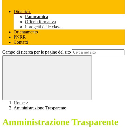
Didattica
Panoramica
Offerta formativa
I progetti delle classi
Orientamento
PNRR
Contatti
Campo di ricerca per le pagine del sito
Home
>
Amministrazione Trasparente
Amministrazione Trasparente