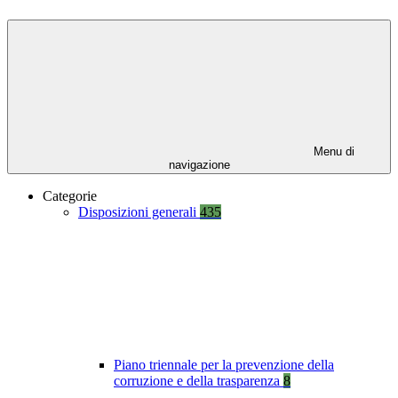
Menu di
navigazione
Categorie
Disposizioni generali
435
Piano triennale per la prevenzione della
corruzione e della trasparenza
8