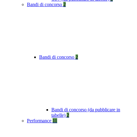
Bandi di concorso
2
Bandi di concorso
2
Bandi di concorso (da pubblicare in
tabelle)
2
Performance
11