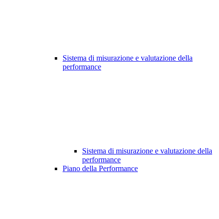
Sistema di misurazione e valutazione della
performance
Sistema di misurazione e valutazione della
performance
Piano della Performance