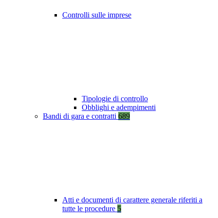
Controlli sulle imprese
Tipologie di controllo
Obblighi e adempimenti
Bandi di gara e contratti
689
Atti e documenti di carattere generale riferiti a
tutte le procedure
5