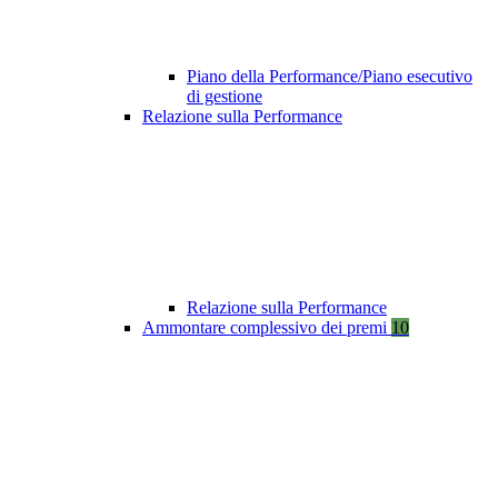
Piano della Performance/Piano esecutivo
di gestione
Relazione sulla Performance
Relazione sulla Performance
Ammontare complessivo dei premi
10