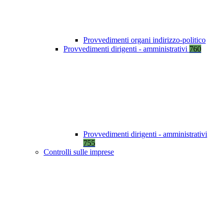
Provvedimenti organi indirizzo-politico
Provvedimenti dirigenti - amministrativi
760
Provvedimenti dirigenti - amministrativi
755
Controlli sulle imprese