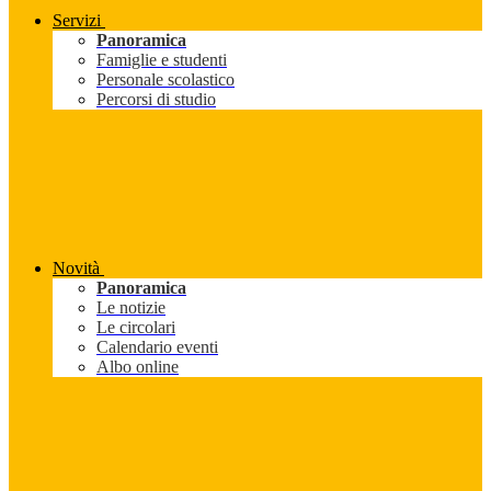
Servizi
Panoramica
Famiglie e studenti
Personale scolastico
Percorsi di studio
Novità
Panoramica
Le notizie
Le circolari
Calendario eventi
Albo online