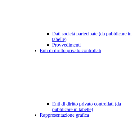
Dati società partecipate (da pubblicare in
tabelle)
Provvedimenti
Enti di diritto privato controllati
Enti di diritto privato controllati (da
pubblicare in tabelle)
Rappresentazione grafica