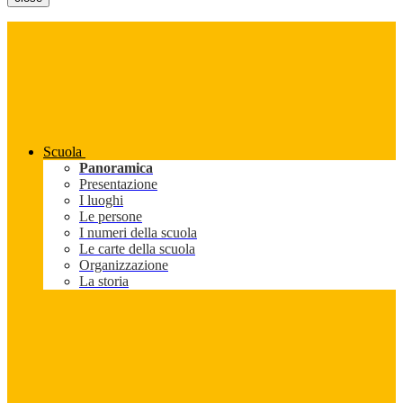
Scuola
Panoramica
Presentazione
I luoghi
Le persone
I numeri della scuola
Le carte della scuola
Organizzazione
La storia