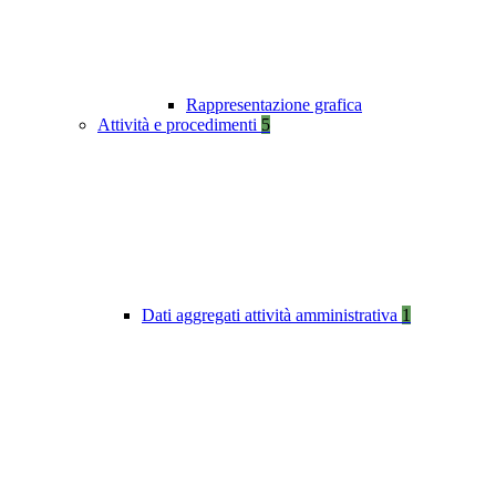
Rappresentazione grafica
Attività e procedimenti
5
Dati aggregati attività amministrativa
1