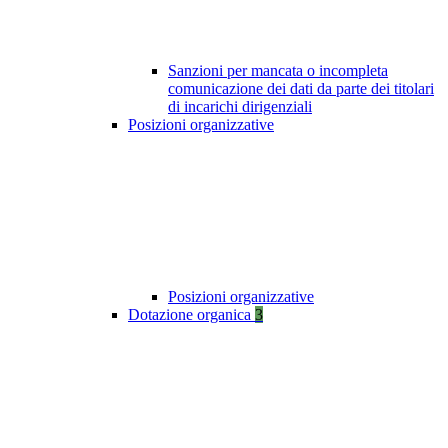
Sanzioni per mancata o incompleta
comunicazione dei dati da parte dei titolari
di incarichi dirigenziali
Posizioni organizzative
Posizioni organizzative
Dotazione organica
3