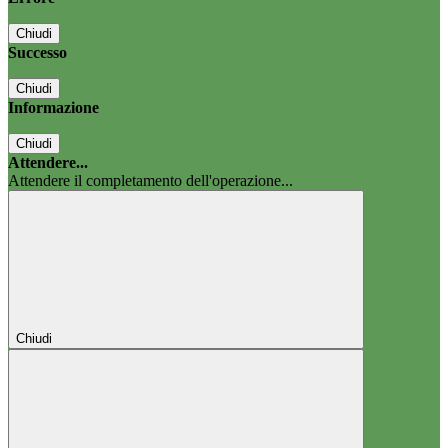
Chiudi
Successo
Chiudi
Informazione
Chiudi
Attendere...
Attendere il completamento dell'operazione...
Chiudi