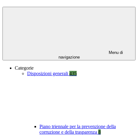
Menu di
navigazione
Categorie
Disposizioni generali
435
Piano triennale per la prevenzione della
corruzione e della trasparenza
8