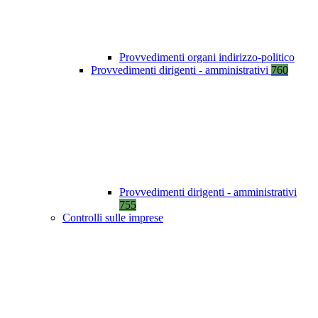
Provvedimenti organi indirizzo-politico
Provvedimenti dirigenti - amministrativi
760
Provvedimenti dirigenti - amministrativi
755
Controlli sulle imprese