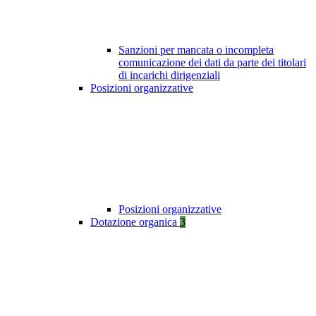
Sanzioni per mancata o incompleta
comunicazione dei dati da parte dei titolari
di incarichi dirigenziali
Posizioni organizzative
Posizioni organizzative
Dotazione organica
3