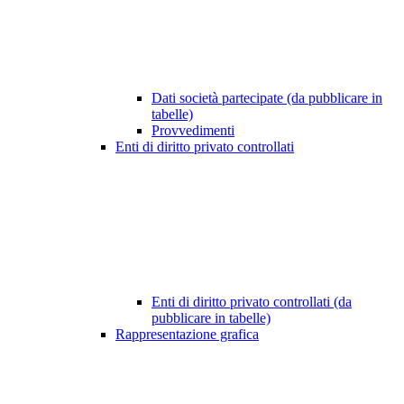
Dati società partecipate (da pubblicare in
tabelle)
Provvedimenti
Enti di diritto privato controllati
Enti di diritto privato controllati (da
pubblicare in tabelle)
Rappresentazione grafica