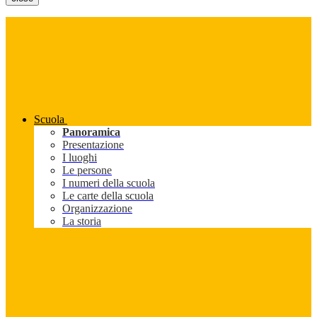
Scuola
Panoramica
Presentazione
I luoghi
Le persone
I numeri della scuola
Le carte della scuola
Organizzazione
La storia