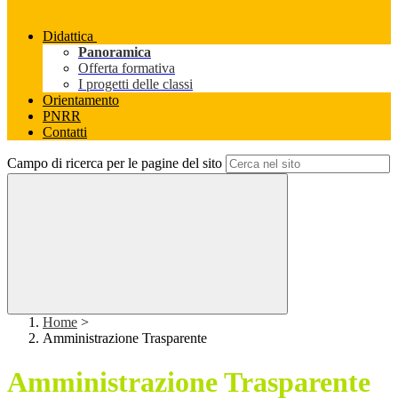
Didattica
Panoramica
Offerta formativa
I progetti delle classi
Orientamento
PNRR
Contatti
Campo di ricerca per le pagine del sito
Home
>
Amministrazione Trasparente
Amministrazione Trasparente