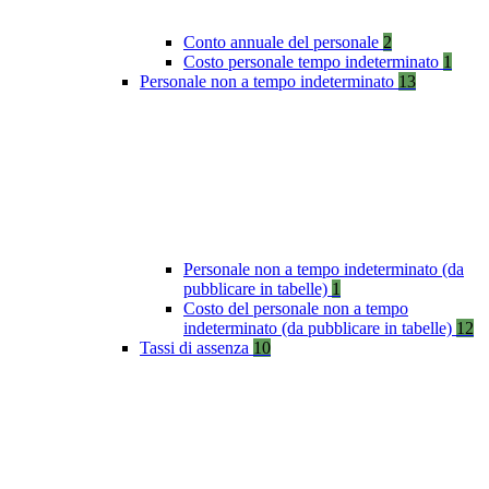
Conto annuale del personale
2
Costo personale tempo indeterminato
1
Personale non a tempo indeterminato
13
Personale non a tempo indeterminato (da
pubblicare in tabelle)
1
Costo del personale non a tempo
indeterminato (da pubblicare in tabelle)
12
Tassi di assenza
10