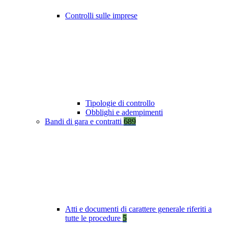
Controlli sulle imprese
Tipologie di controllo
Obblighi e adempimenti
Bandi di gara e contratti
689
Atti e documenti di carattere generale riferiti a
tutte le procedure
5