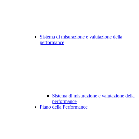
Sistema di misurazione e valutazione della
performance
Sistema di misurazione e valutazione della
performance
Piano della Performance