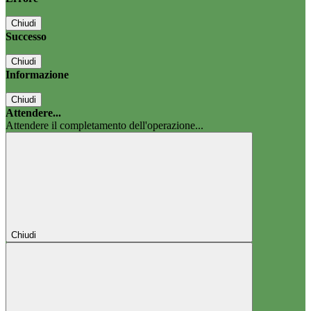
Chiudi
Successo
Chiudi
Informazione
Chiudi
Attendere...
Attendere il completamento dell'operazione...
Chiudi