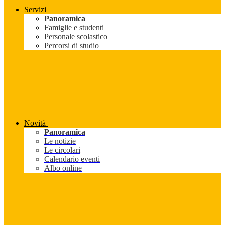
Servizi
Panoramica
Famiglie e studenti
Personale scolastico
Percorsi di studio
Novità
Panoramica
Le notizie
Le circolari
Calendario eventi
Albo online