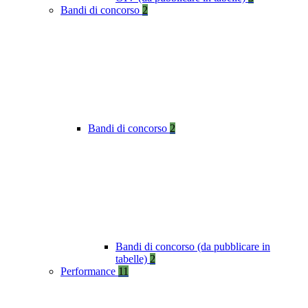
Bandi di concorso
2
Bandi di concorso
2
Bandi di concorso (da pubblicare in
tabelle)
2
Performance
11