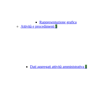
Rappresentazione grafica
Attività e procedimenti
5
Dati aggregati attività amministrativa
1