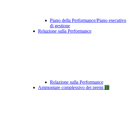
Piano della Performance/Piano esecutivo
di gestione
Relazione sulla Performance
Relazione sulla Performance
Ammontare complessivo dei premi
10