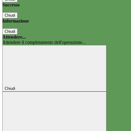
Successo
Chiudi
Informazione
Chiudi
Attendere...
Attendere il completamento dell'operazione...
Chiudi