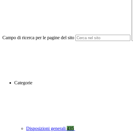
Campo di ricerca per le pagine del sito
Categorie
Disposizioni generali
435