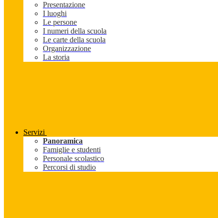
Presentazione
I luoghi
Le persone
I numeri della scuola
Le carte della scuola
Organizzazione
La storia
Servizi
Panoramica
Famiglie e studenti
Personale scolastico
Percorsi di studio