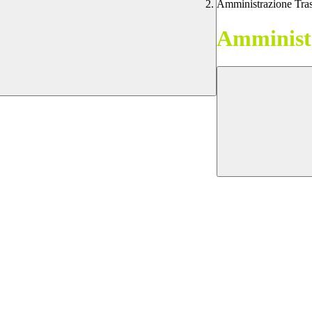
Amministrazione Tra
Amministr