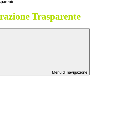
sparente
azione Trasparente
Menu di navigazione