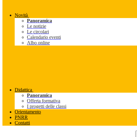
Novità
Panoramica
Le notizie
Le circolari
Calendario eventi
Albo online
Didattica
Panoramica
Offerta formativa
I progetti delle classi
Orientamento
PNRR
Contatti