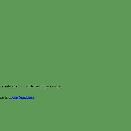
o indicato con le istruzioni necessarie.
ite la
Login Spaggiari