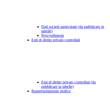
Dati società partecipate (da pubblicare in
tabelle)
Provvedimenti
Enti di diritto privato controllati
Enti di diritto privato controllati (da
pubblicare in tabelle)
Rappresentazione grafica