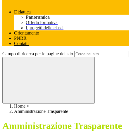
Didattica
Panoramica
Offerta formativa
I progetti delle classi
Orientamento
PNRR
Contatti
Campo di ricerca per le pagine del sito
Home
>
Amministrazione Trasparente
Amministrazione Trasparente