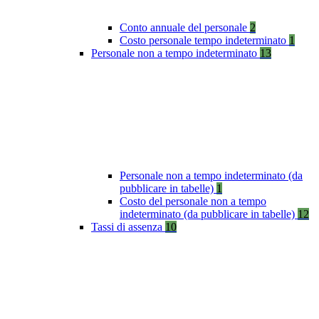
Conto annuale del personale
2
Costo personale tempo indeterminato
1
Personale non a tempo indeterminato
13
Personale non a tempo indeterminato (da
pubblicare in tabelle)
1
Costo del personale non a tempo
indeterminato (da pubblicare in tabelle)
12
Tassi di assenza
10