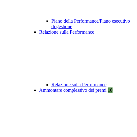
Piano della Performance/Piano esecutivo
di gestione
Relazione sulla Performance
Relazione sulla Performance
Ammontare complessivo dei premi
10