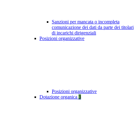
Sanzioni per mancata o incompleta
comunicazione dei dati da parte dei titolari
di incarichi dirigenziali
Posizioni organizzative
Posizioni organizzative
Dotazione organica
3