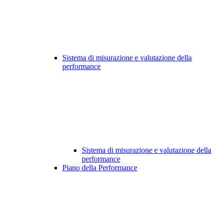
Sistema di misurazione e valutazione della
performance
Sistema di misurazione e valutazione della
performance
Piano della Performance