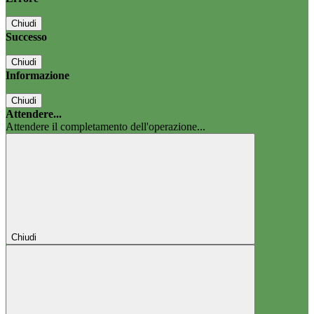
Chiudi
Successo
Chiudi
Informazione
Chiudi
Attendere...
Attendere il completamento dell'operazione...
Chiudi