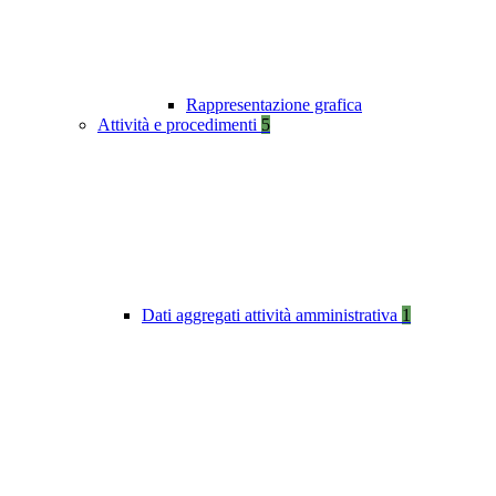
Rappresentazione grafica
Attività e procedimenti
5
Dati aggregati attività amministrativa
1