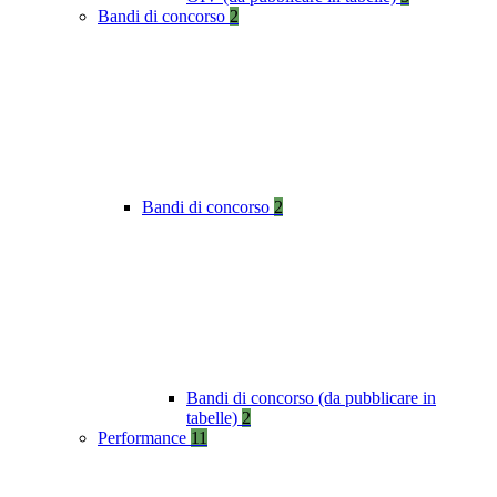
Bandi di concorso
2
Bandi di concorso
2
Bandi di concorso (da pubblicare in
tabelle)
2
Performance
11