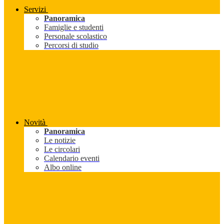
Servizi
Panoramica
Famiglie e studenti
Personale scolastico
Percorsi di studio
Novità
Panoramica
Le notizie
Le circolari
Calendario eventi
Albo online