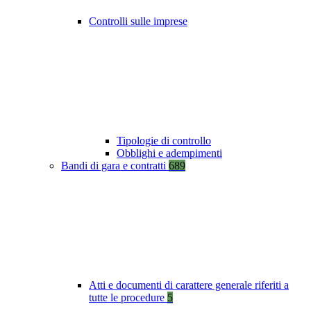
Controlli sulle imprese
Tipologie di controllo
Obblighi e adempimenti
Bandi di gara e contratti
689
Atti e documenti di carattere generale riferiti a
tutte le procedure
5