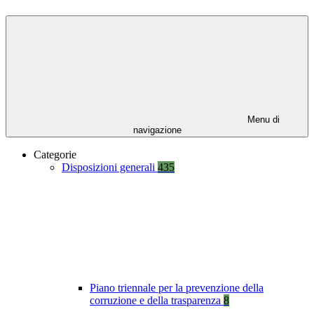
Menu di
navigazione
Categorie
Disposizioni generali
435
Piano triennale per la prevenzione della
corruzione e della trasparenza
8