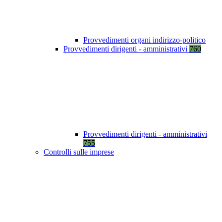
Provvedimenti organi indirizzo-politico
Provvedimenti dirigenti - amministrativi
760
Provvedimenti dirigenti - amministrativi
755
Controlli sulle imprese