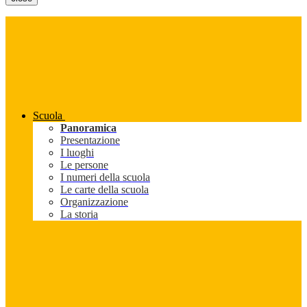
Scuola
Panoramica
Presentazione
I luoghi
Le persone
I numeri della scuola
Le carte della scuola
Organizzazione
La storia