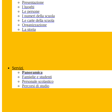
Presentazione
I luoghi
Le persone
I numeri della scuola
Le carte della scuola
Organizzazione
La storia
Servizi
Panoramica
Famiglie e studenti
Personale scolastico
Percorsi di studio