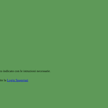
o indicato con le istruzioni necessarie.
ite la
Login Spaggiari