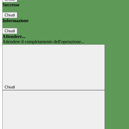
Successo
Chiudi
Informazione
Chiudi
Attendere...
Attendere il completamento dell'operazione...
Chiudi