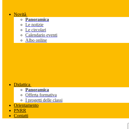
Novità
Panoramica
Le notizie
Le circolari
Calendario eventi
Albo online
Didattica
Panoramica
Offerta formativa
I progetti delle classi
Orientamento
PNRR
Contatti