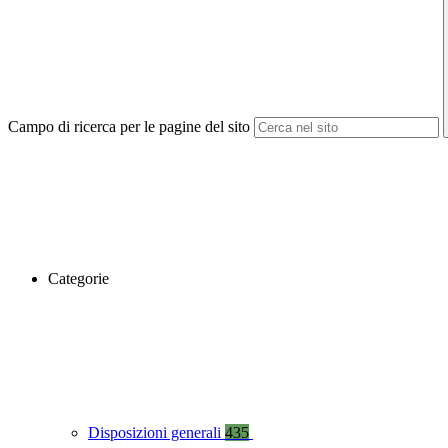
Campo di ricerca per le pagine del sito
Categorie
Disposizioni generali
435