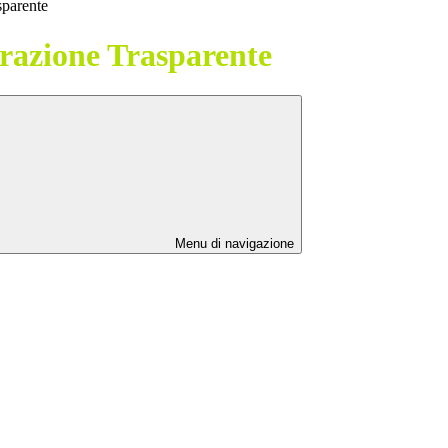
sparente
azione Trasparente
Menu di navigazione