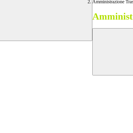
Amministrazione Tra
Amministr