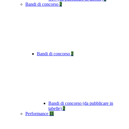
Bandi di concorso
2
Bandi di concorso
2
Bandi di concorso (da pubblicare in
tabelle)
2
Performance
11