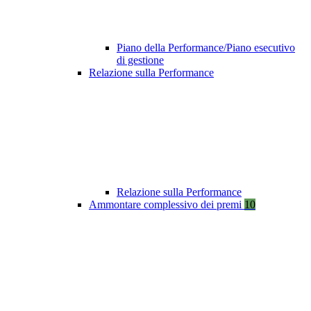
Piano della Performance/Piano esecutivo
di gestione
Relazione sulla Performance
Relazione sulla Performance
Ammontare complessivo dei premi
10