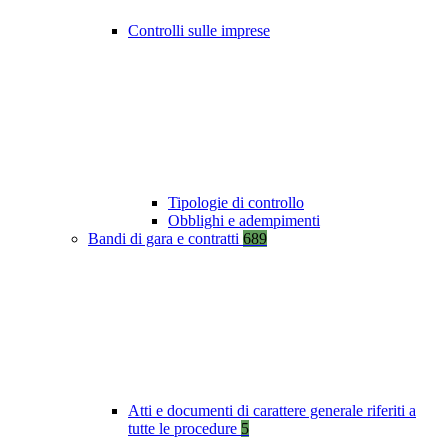
Controlli sulle imprese
Tipologie di controllo
Obblighi e adempimenti
Bandi di gara e contratti
689
Atti e documenti di carattere generale riferiti a
tutte le procedure
5