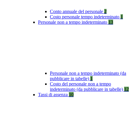
Conto annuale del personale
2
Costo personale tempo indeterminato
1
Personale non a tempo indeterminato
13
Personale non a tempo indeterminato (da
pubblicare in tabelle)
1
Costo del personale non a tempo
indeterminato (da pubblicare in tabelle)
12
Tassi di assenza
10