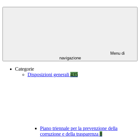
Menu di
navigazione
Categorie
Disposizioni generali
435
Piano triennale per la prevenzione della
corruzione e della trasparenza
8