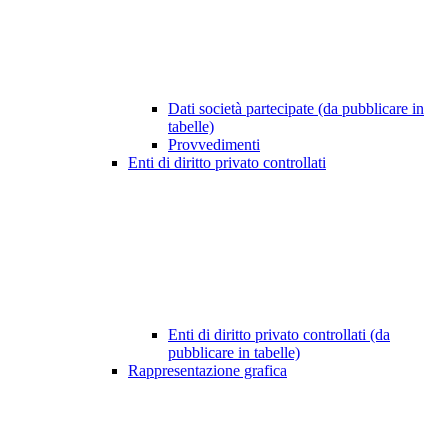
Dati società partecipate (da pubblicare in
tabelle)
Provvedimenti
Enti di diritto privato controllati
Enti di diritto privato controllati (da
pubblicare in tabelle)
Rappresentazione grafica