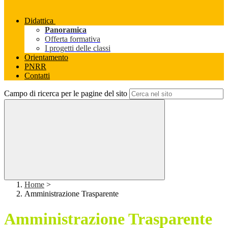
Didattica
Panoramica
Offerta formativa
I progetti delle classi
Orientamento
PNRR
Contatti
Campo di ricerca per le pagine del sito
Home
>
Amministrazione Trasparente
Amministrazione Trasparente