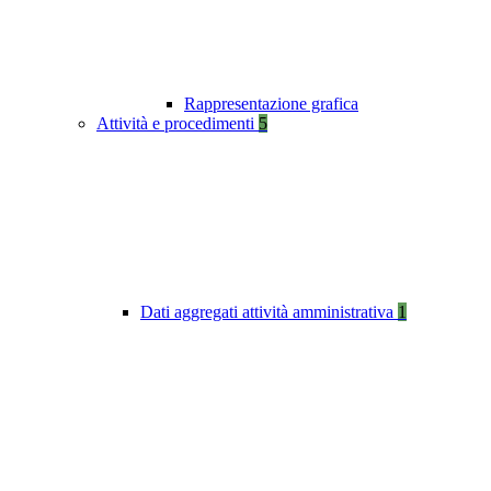
Rappresentazione grafica
Attività e procedimenti
5
Dati aggregati attività amministrativa
1