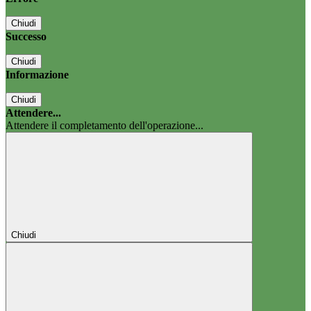
Chiudi
Successo
Chiudi
Informazione
Chiudi
Attendere...
Attendere il completamento dell'operazione...
Chiudi