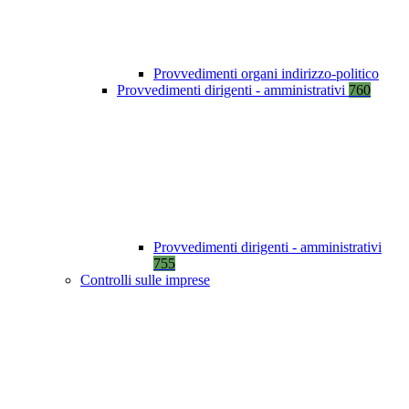
Provvedimenti organi indirizzo-politico
Provvedimenti dirigenti - amministrativi
760
Provvedimenti dirigenti - amministrativi
755
Controlli sulle imprese