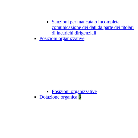
Sanzioni per mancata o incompleta
comunicazione dei dati da parte dei titolari
di incarichi dirigenziali
Posizioni organizzative
Posizioni organizzative
Dotazione organica
3