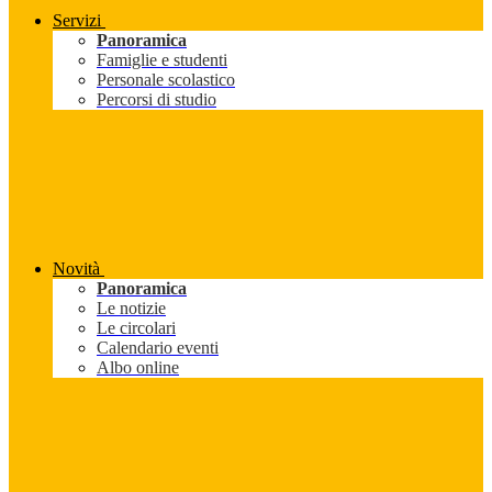
Servizi
Panoramica
Famiglie e studenti
Personale scolastico
Percorsi di studio
Novità
Panoramica
Le notizie
Le circolari
Calendario eventi
Albo online