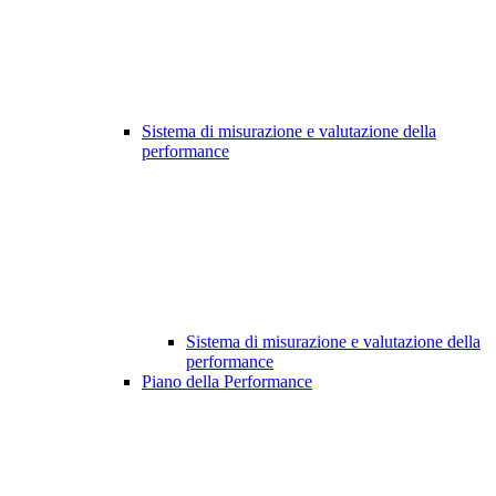
Sistema di misurazione e valutazione della
performance
Sistema di misurazione e valutazione della
performance
Piano della Performance