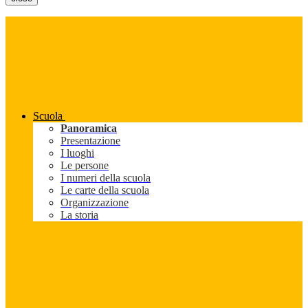
Scuola
Panoramica
Presentazione
I luoghi
Le persone
I numeri della scuola
Le carte della scuola
Organizzazione
La storia