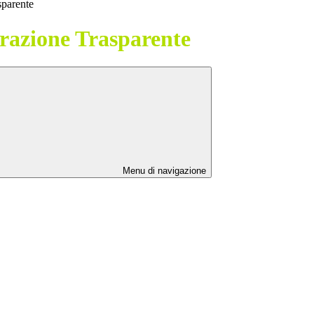
sparente
azione Trasparente
Menu di navigazione