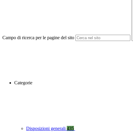
Campo di ricerca per le pagine del sito
Categorie
Disposizioni generali
435