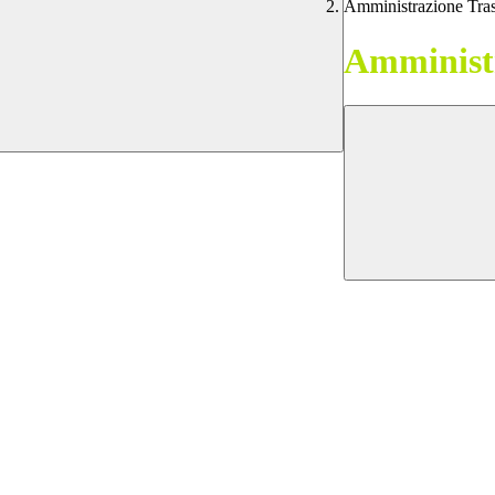
Amministrazione Tra
Amministr