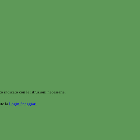
o indicato con le istruzioni necessarie.
ite la
Login Spaggiari