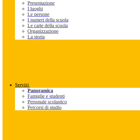
Presentazione
I luoghi
Le persone
I numeri della scuola
Le carte della scuola
Organizzazione
La storia
Servizi
Panoramica
Famiglie e studenti
Personale scolastico
Percorsi di studio