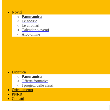
Novità
Panoramica
Le notizie
Le circolari
Calendario eventi
Albo online
Didattica
Panoramica
Offerta formativa
I progetti delle classi
Orientamento
PNRR
Contatti