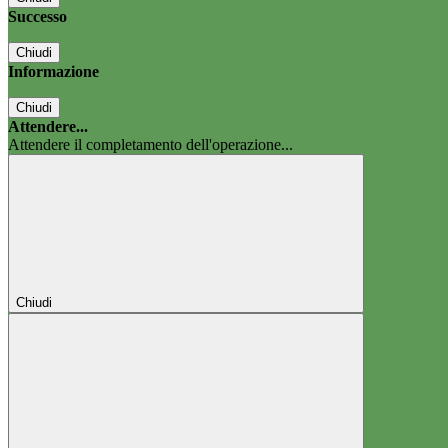
Successo
Chiudi
Informazione
Chiudi
Attendere...
Attendere il completamento dell'operazione...
Chiudi