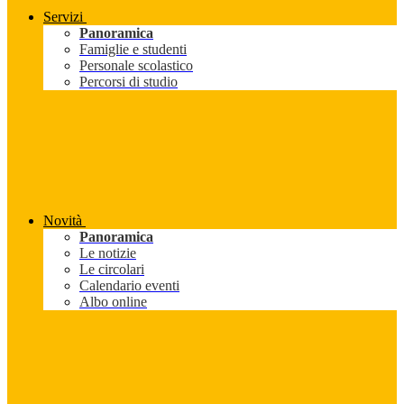
Servizi
Panoramica
Famiglie e studenti
Personale scolastico
Percorsi di studio
Novità
Panoramica
Le notizie
Le circolari
Calendario eventi
Albo online