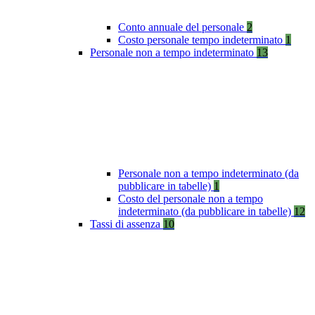
Conto annuale del personale
2
Costo personale tempo indeterminato
1
Personale non a tempo indeterminato
13
Personale non a tempo indeterminato (da
pubblicare in tabelle)
1
Costo del personale non a tempo
indeterminato (da pubblicare in tabelle)
12
Tassi di assenza
10