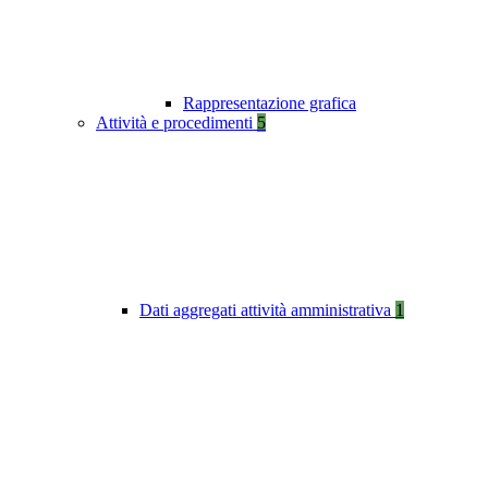
Rappresentazione grafica
Attività e procedimenti
5
Dati aggregati attività amministrativa
1