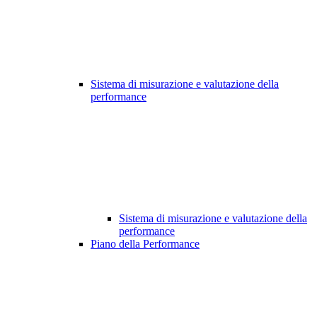
Sistema di misurazione e valutazione della
performance
Sistema di misurazione e valutazione della
performance
Piano della Performance