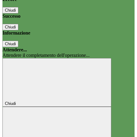
Chiudi
Successo
Chiudi
Informazione
Chiudi
Attendere...
Attendere il completamento dell'operazione...
Chiudi