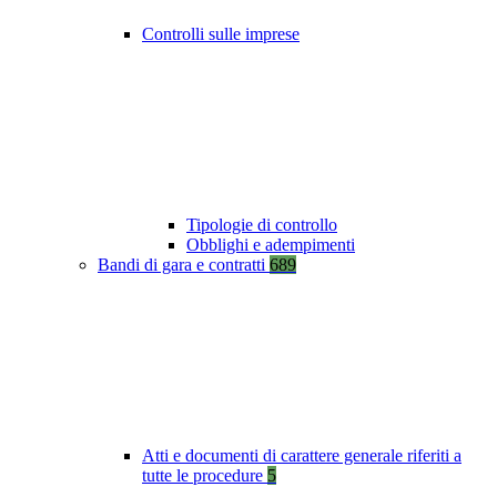
Controlli sulle imprese
Tipologie di controllo
Obblighi e adempimenti
Bandi di gara e contratti
689
Atti e documenti di carattere generale riferiti a
tutte le procedure
5