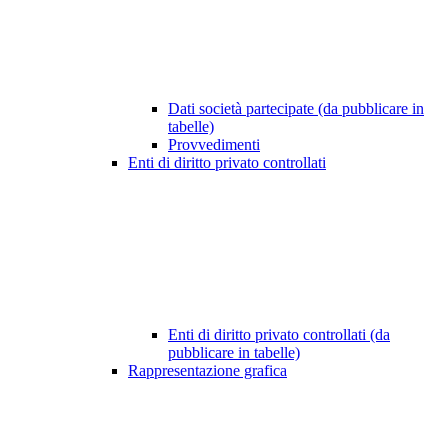
Dati società partecipate (da pubblicare in
tabelle)
Provvedimenti
Enti di diritto privato controllati
Enti di diritto privato controllati (da
pubblicare in tabelle)
Rappresentazione grafica