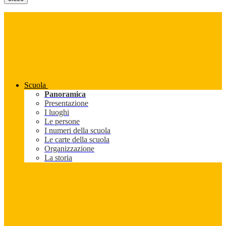
Scuola
Panoramica
Presentazione
I luoghi
Le persone
I numeri della scuola
Le carte della scuola
Organizzazione
La storia