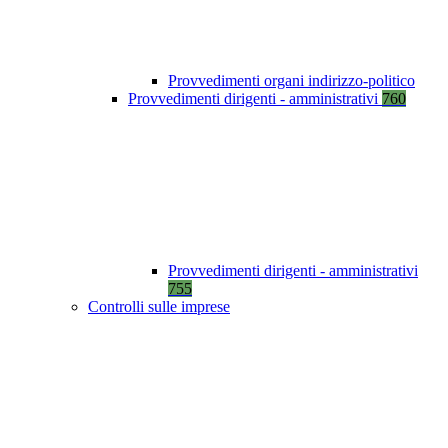
Provvedimenti organi indirizzo-politico
Provvedimenti dirigenti - amministrativi
760
Provvedimenti dirigenti - amministrativi
755
Controlli sulle imprese