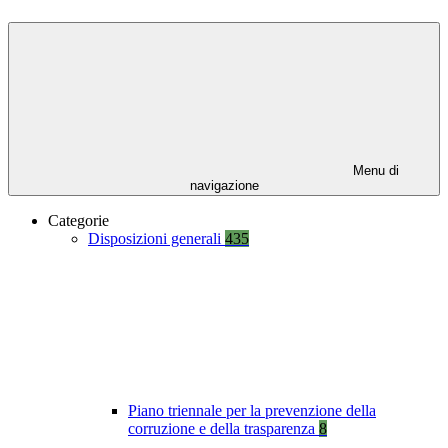
Menu di
navigazione
Categorie
Disposizioni generali
435
Piano triennale per la prevenzione della
corruzione e della trasparenza
8