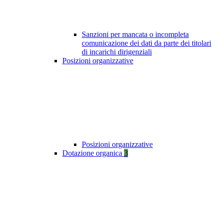
Sanzioni per mancata o incompleta
comunicazione dei dati da parte dei titolari
di incarichi dirigenziali
Posizioni organizzative
Posizioni organizzative
Dotazione organica
3