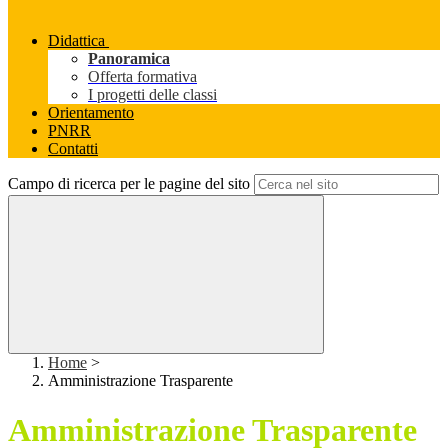
Didattica
Panoramica
Offerta formativa
I progetti delle classi
Orientamento
PNRR
Contatti
Campo di ricerca per le pagine del sito
Home
>
Amministrazione Trasparente
Amministrazione Trasparente