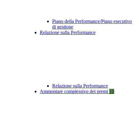
Piano della Performance/Piano esecutivo
di gestione
Relazione sulla Performance
Relazione sulla Performance
Ammontare complessivo dei premi
10