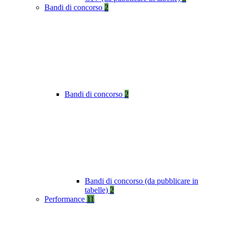
Bandi di concorso
2
Bandi di concorso
2
Bandi di concorso (da pubblicare in
tabelle)
2
Performance
11