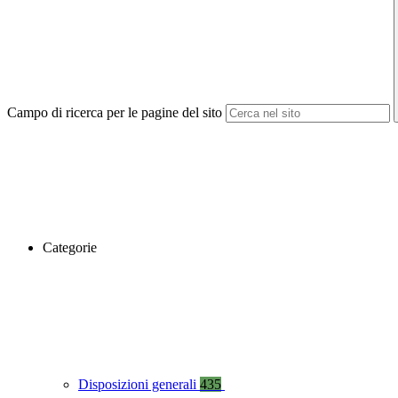
Campo di ricerca per le pagine del sito
Categorie
Disposizioni generali
435