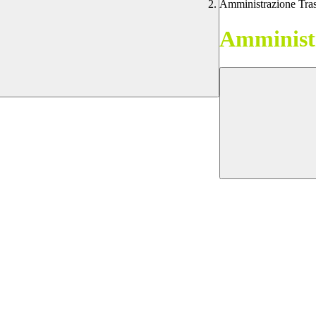
Amministrazione Tra
Amministr