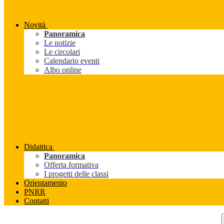
Novità
Panoramica
Le notizie
Le circolari
Calendario eventi
Albo online
Didattica
Panoramica
Offerta formativa
I progetti delle classi
Orientamento
PNRR
Contatti