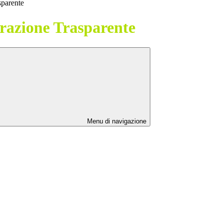
sparente
azione Trasparente
Menu di navigazione