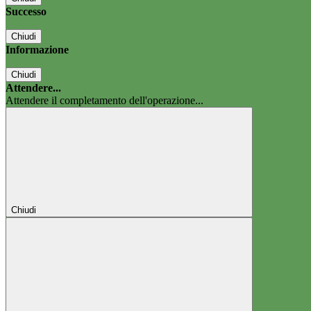
Successo
Chiudi
Informazione
Chiudi
Attendere...
Attendere il completamento dell'operazione...
Chiudi