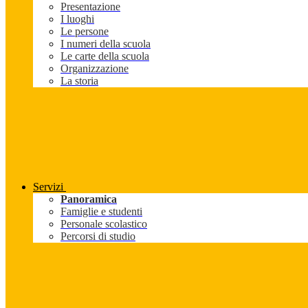
Presentazione
I luoghi
Le persone
I numeri della scuola
Le carte della scuola
Organizzazione
La storia
Servizi
Panoramica
Famiglie e studenti
Personale scolastico
Percorsi di studio