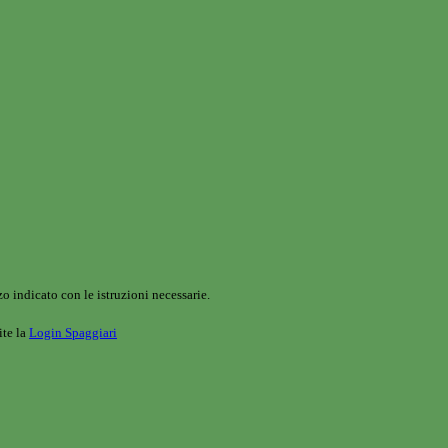
o indicato con le istruzioni necessarie.
ite la
Login Spaggiari