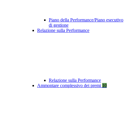
Piano della Performance/Piano esecutivo
di gestione
Relazione sulla Performance
Relazione sulla Performance
Ammontare complessivo dei premi
10