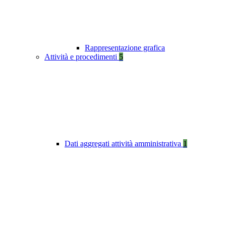
Rappresentazione grafica
Attività e procedimenti
5
Dati aggregati attività amministrativa
1