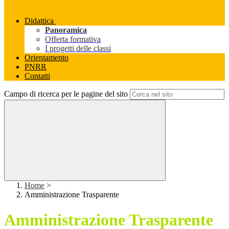
Didattica
Panoramica
Offerta formativa
I progetti delle classi
Orientamento
PNRR
Contatti
Campo di ricerca per le pagine del sito
Home
>
Amministrazione Trasparente
Amministrazione Trasparente