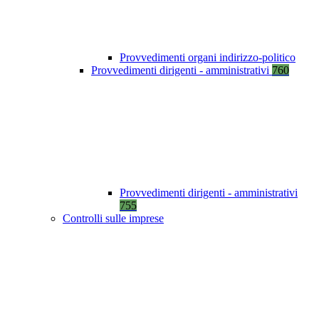
Provvedimenti organi indirizzo-politico
Provvedimenti dirigenti - amministrativi
760
Provvedimenti dirigenti - amministrativi
755
Controlli sulle imprese