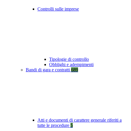
Controlli sulle imprese
Tipologie di controllo
Obblighi e adempimenti
Bandi di gara e contratti
689
Atti e documenti di carattere generale riferiti a
tutte le procedure
5