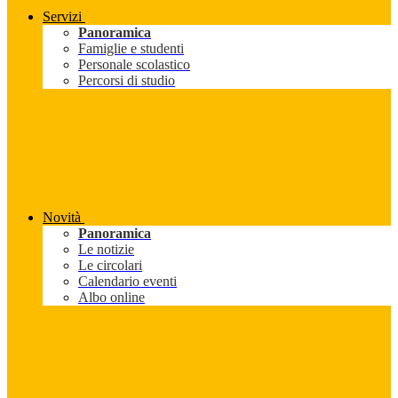
Servizi
Panoramica
Famiglie e studenti
Personale scolastico
Percorsi di studio
Novità
Panoramica
Le notizie
Le circolari
Calendario eventi
Albo online