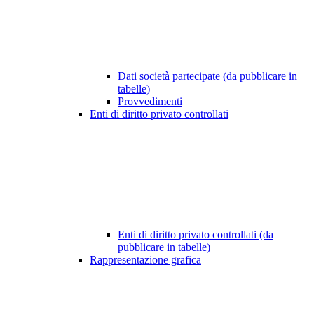
Dati società partecipate (da pubblicare in
tabelle)
Provvedimenti
Enti di diritto privato controllati
Enti di diritto privato controllati (da
pubblicare in tabelle)
Rappresentazione grafica