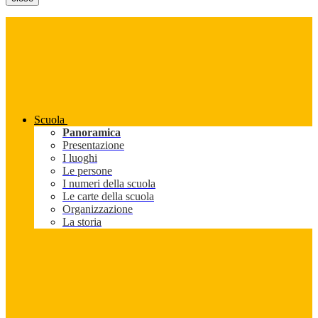
Scuola
Panoramica
Presentazione
I luoghi
Le persone
I numeri della scuola
Le carte della scuola
Organizzazione
La storia