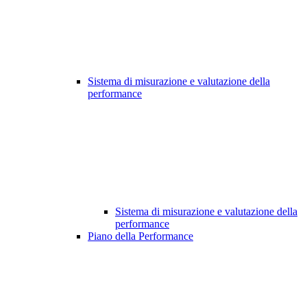
Sistema di misurazione e valutazione della
performance
Sistema di misurazione e valutazione della
performance
Piano della Performance