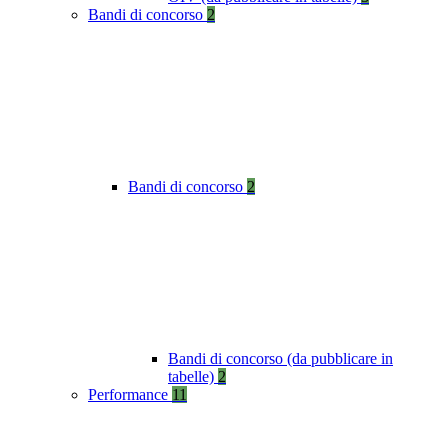
Bandi di concorso
2
Bandi di concorso
2
Bandi di concorso (da pubblicare in
tabelle)
2
Performance
11