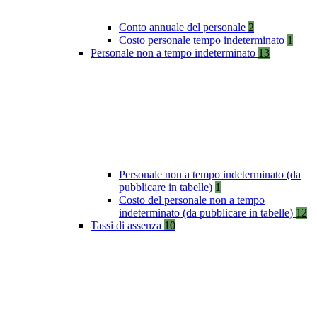
Conto annuale del personale
2
Costo personale tempo indeterminato
1
Personale non a tempo indeterminato
13
Personale non a tempo indeterminato (da
pubblicare in tabelle)
1
Costo del personale non a tempo
indeterminato (da pubblicare in tabelle)
12
Tassi di assenza
10