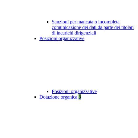
Sanzioni per mancata o incompleta
comunicazione dei dati da parte dei titolari
di incarichi dirigenziali
Posizioni organizzative
Posizioni organizzative
Dotazione organica
3