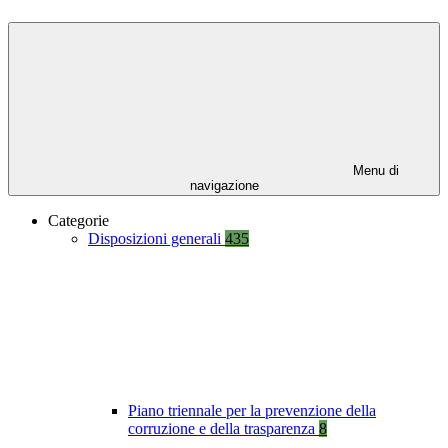
Menu di
navigazione
Categorie
Disposizioni generali
435
Piano triennale per la prevenzione della
corruzione e della trasparenza
8