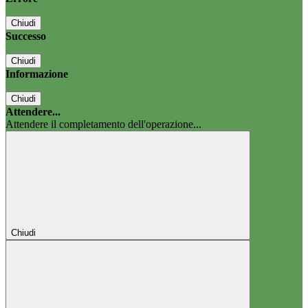
Chiudi
Successo
Chiudi
Informazione
Chiudi
Attendere...
Attendere il completamento dell'operazione...
Chiudi