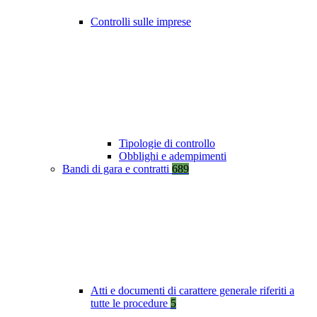
Controlli sulle imprese
Tipologie di controllo
Obblighi e adempimenti
Bandi di gara e contratti
689
Atti e documenti di carattere generale riferiti a
tutte le procedure
5