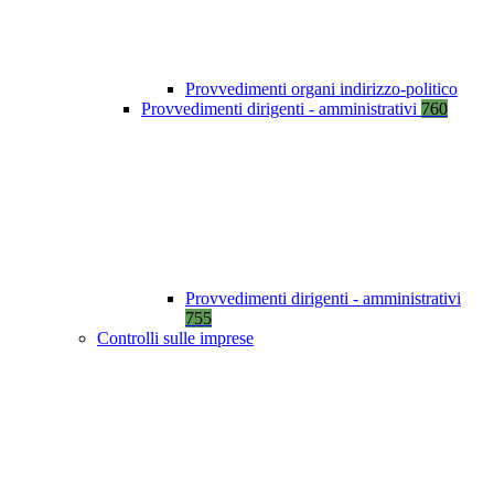
Provvedimenti organi indirizzo-politico
Provvedimenti dirigenti - amministrativi
760
Provvedimenti dirigenti - amministrativi
755
Controlli sulle imprese