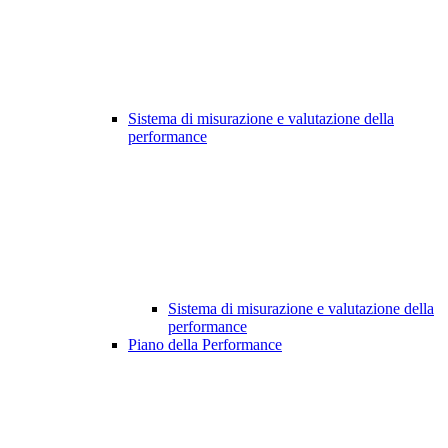
Sistema di misurazione e valutazione della
performance
Sistema di misurazione e valutazione della
performance
Piano della Performance