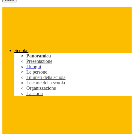
Scuola
Panoramica
Presentazione
I luoghi
Le persone
I numeri della scuola
Le carte della scuola
Organizzazione
La storia