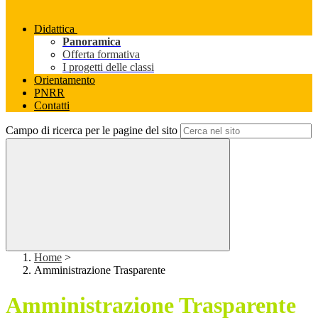
Didattica
Panoramica
Offerta formativa
I progetti delle classi
Orientamento
PNRR
Contatti
Campo di ricerca per le pagine del sito
Home
>
Amministrazione Trasparente
Amministrazione Trasparente