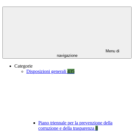
Menu di
navigazione
Categorie
Disposizioni generali
435
Piano triennale per la prevenzione della
corruzione e della trasparenza
8