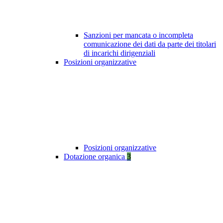
Sanzioni per mancata o incompleta
comunicazione dei dati da parte dei titolari
di incarichi dirigenziali
Posizioni organizzative
Posizioni organizzative
Dotazione organica
3