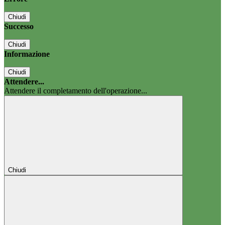
Chiudi
Successo
Chiudi
Informazione
Chiudi
Attendere...
Attendere il completamento dell'operazione...
Chiudi