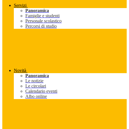
Servizi
Panoramica
Famiglie e studenti
Personale scolastico
Percorsi di studio
Novità
Panoramica
Le notizie
Le circolari
Calendario eventi
Albo online