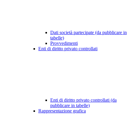
Dati società partecipate (da pubblicare in
tabelle)
Provvedimenti
Enti di diritto privato controllati
Enti di diritto privato controllati (da
pubblicare in tabelle)
Rappresentazione grafica