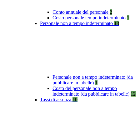
Conto annuale del personale
2
Costo personale tempo indeterminato
1
Personale non a tempo indeterminato
13
Personale non a tempo indeterminato (da
pubblicare in tabelle)
1
Costo del personale non a tempo
indeterminato (da pubblicare in tabelle)
12
Tassi di assenza
10