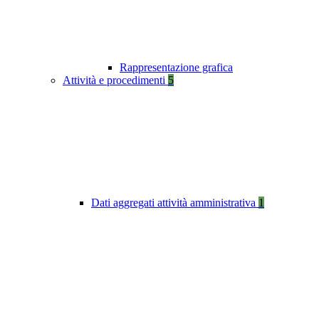
Rappresentazione grafica
Attività e procedimenti
5
Dati aggregati attività amministrativa
1