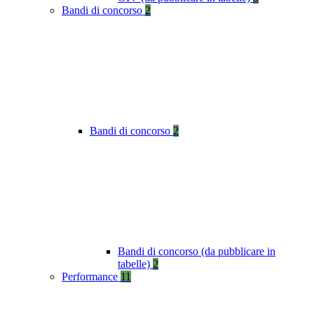
Bandi di concorso
2
Bandi di concorso
2
Bandi di concorso (da pubblicare in
tabelle)
2
Performance
11