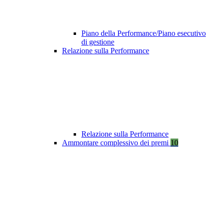
Piano della Performance/Piano esecutivo
di gestione
Relazione sulla Performance
Relazione sulla Performance
Ammontare complessivo dei premi
10