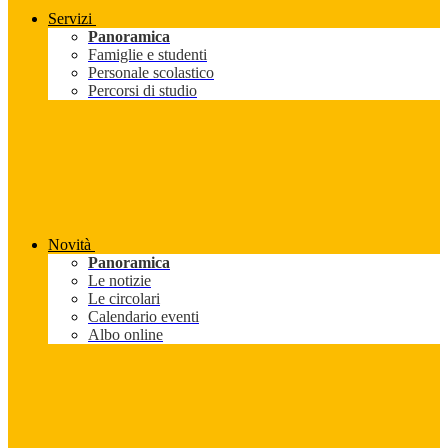
Servizi
Panoramica
Famiglie e studenti
Personale scolastico
Percorsi di studio
Novità
Panoramica
Le notizie
Le circolari
Calendario eventi
Albo online