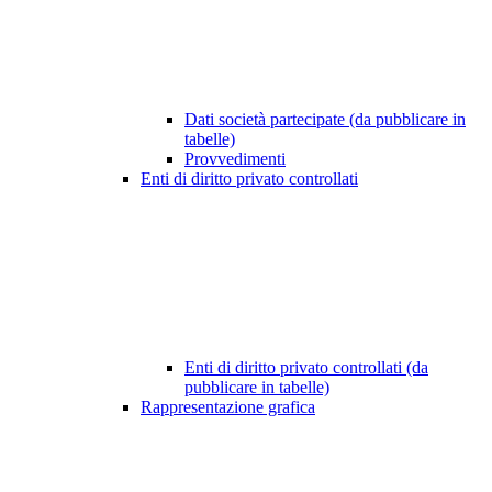
Dati società partecipate (da pubblicare in
tabelle)
Provvedimenti
Enti di diritto privato controllati
Enti di diritto privato controllati (da
pubblicare in tabelle)
Rappresentazione grafica