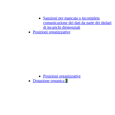
Sanzioni per mancata o incompleta
comunicazione dei dati da parte dei titolari
di incarichi dirigenziali
Posizioni organizzative
Posizioni organizzative
Dotazione organica
3