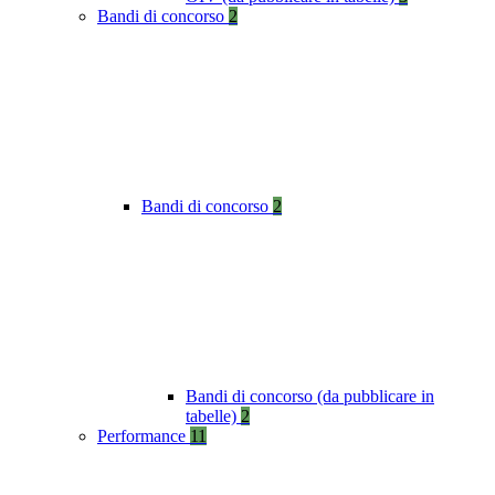
Bandi di concorso
2
Bandi di concorso
2
Bandi di concorso (da pubblicare in
tabelle)
2
Performance
11