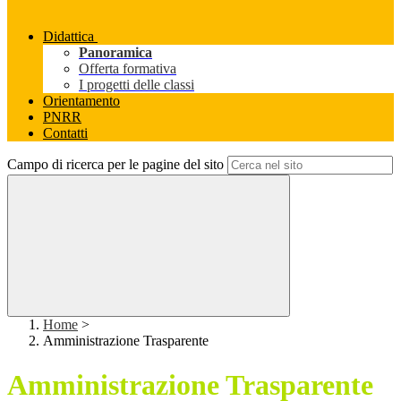
Didattica
Panoramica
Offerta formativa
I progetti delle classi
Orientamento
PNRR
Contatti
Campo di ricerca per le pagine del sito
Home
>
Amministrazione Trasparente
Amministrazione Trasparente