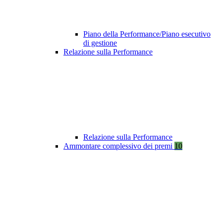
Piano della Performance/Piano esecutivo
di gestione
Relazione sulla Performance
Relazione sulla Performance
Ammontare complessivo dei premi
10