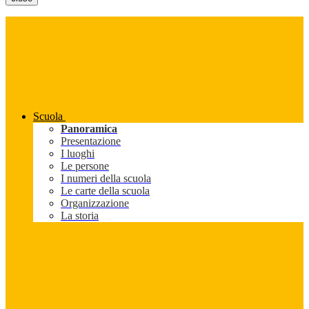
Scuola
Panoramica
Presentazione
I luoghi
Le persone
I numeri della scuola
Le carte della scuola
Organizzazione
La storia