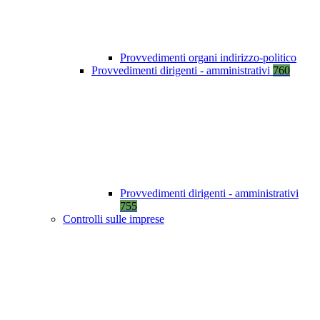
Provvedimenti organi indirizzo-politico
Provvedimenti dirigenti - amministrativi
760
Provvedimenti dirigenti - amministrativi
755
Controlli sulle imprese