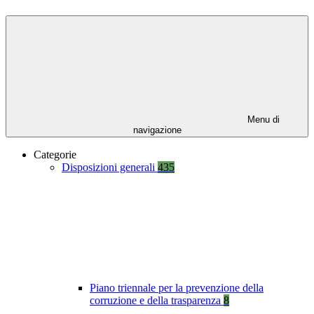
Menu di
navigazione
Categorie
Disposizioni generali
435
Piano triennale per la prevenzione della
corruzione e della trasparenza
8