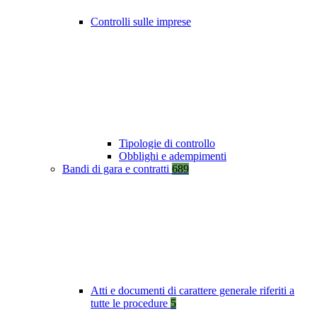
Controlli sulle imprese
Tipologie di controllo
Obblighi e adempimenti
Bandi di gara e contratti
689
Atti e documenti di carattere generale riferiti a
tutte le procedure
5