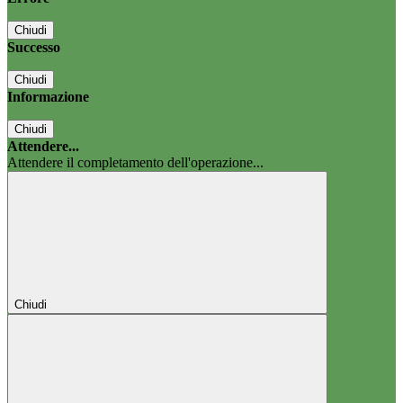
Chiudi
Successo
Chiudi
Informazione
Chiudi
Attendere...
Attendere il completamento dell'operazione...
Chiudi