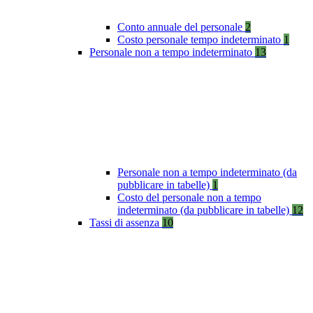
Conto annuale del personale
2
Costo personale tempo indeterminato
1
Personale non a tempo indeterminato
13
Personale non a tempo indeterminato (da
pubblicare in tabelle)
1
Costo del personale non a tempo
indeterminato (da pubblicare in tabelle)
12
Tassi di assenza
10