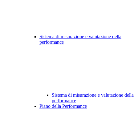
Sistema di misurazione e valutazione della
performance
Sistema di misurazione e valutazione della
performance
Piano della Performance