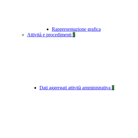
Rappresentazione grafica
Attività e procedimenti
5
Dati aggregati attività amministrativa
1