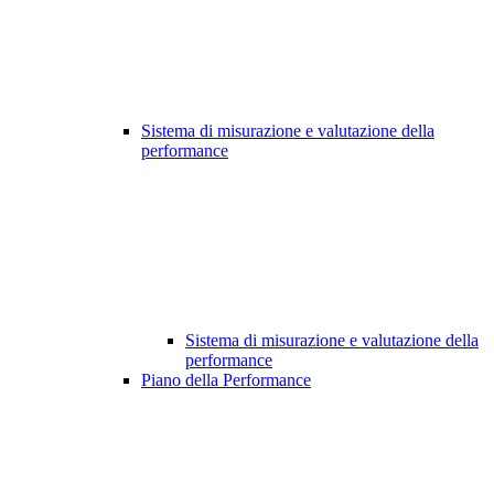
Sistema di misurazione e valutazione della
performance
Sistema di misurazione e valutazione della
performance
Piano della Performance