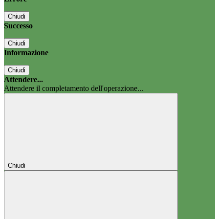
Chiudi
Successo
Chiudi
Informazione
Chiudi
Attendere...
Attendere il completamento dell'operazione...
Chiudi