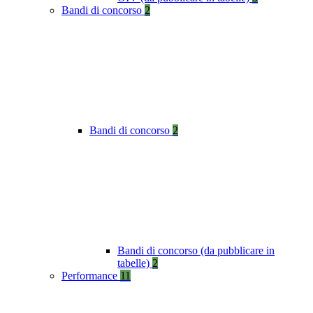
Bandi di concorso
2
Bandi di concorso
2
Bandi di concorso (da pubblicare in
tabelle)
2
Performance
11