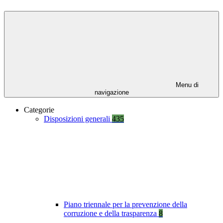
Menu di
navigazione
Categorie
Disposizioni generali
435
Piano triennale per la prevenzione della
corruzione e della trasparenza
8