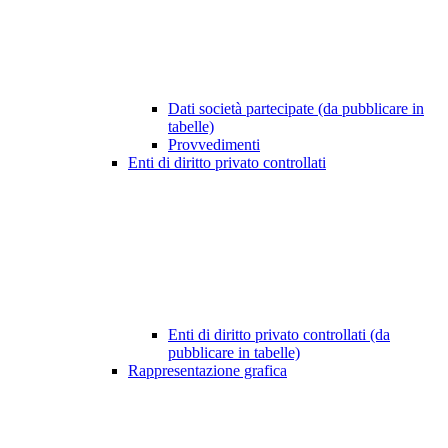
Dati società partecipate (da pubblicare in
tabelle)
Provvedimenti
Enti di diritto privato controllati
Enti di diritto privato controllati (da
pubblicare in tabelle)
Rappresentazione grafica