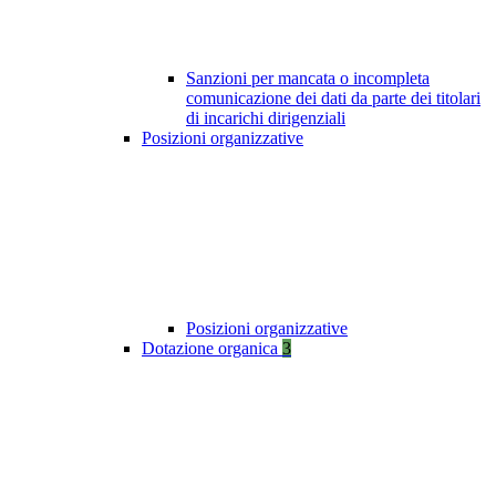
Sanzioni per mancata o incompleta
comunicazione dei dati da parte dei titolari
di incarichi dirigenziali
Posizioni organizzative
Posizioni organizzative
Dotazione organica
3