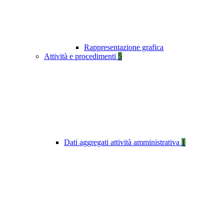
Rappresentazione grafica
Attività e procedimenti
5
Dati aggregati attività amministrativa
1