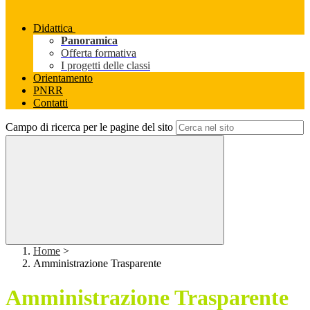
Didattica
Panoramica
Offerta formativa
I progetti delle classi
Orientamento
PNRR
Contatti
Campo di ricerca per le pagine del sito
Home
>
Amministrazione Trasparente
Amministrazione Trasparente