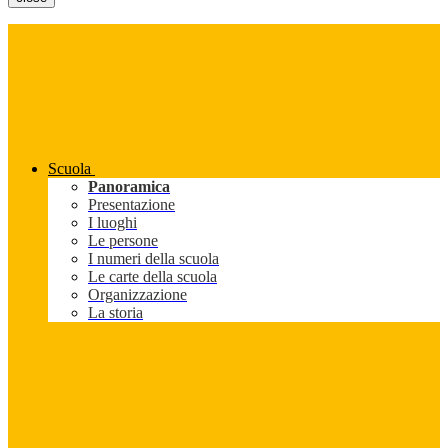
Scuola
Panoramica
Presentazione
I luoghi
Le persone
I numeri della scuola
Le carte della scuola
Organizzazione
La storia