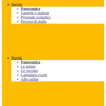
Servizi
Panoramica
Famiglie e studenti
Personale scolastico
Percorsi di studio
Novità
Panoramica
Le notizie
Le circolari
Calendario eventi
Albo online