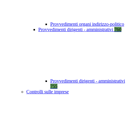
Provvedimenti organi indirizzo-politico
Provvedimenti dirigenti - amministrativi
760
Provvedimenti dirigenti - amministrativi
755
Controlli sulle imprese