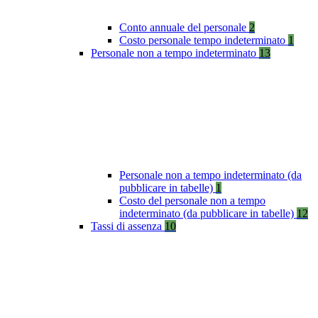
Conto annuale del personale
2
Costo personale tempo indeterminato
1
Personale non a tempo indeterminato
13
Personale non a tempo indeterminato (da
pubblicare in tabelle)
1
Costo del personale non a tempo
indeterminato (da pubblicare in tabelle)
12
Tassi di assenza
10