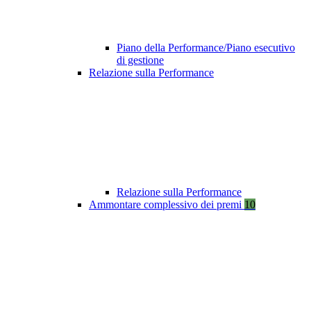
Piano della Performance/Piano esecutivo
di gestione
Relazione sulla Performance
Relazione sulla Performance
Ammontare complessivo dei premi
10