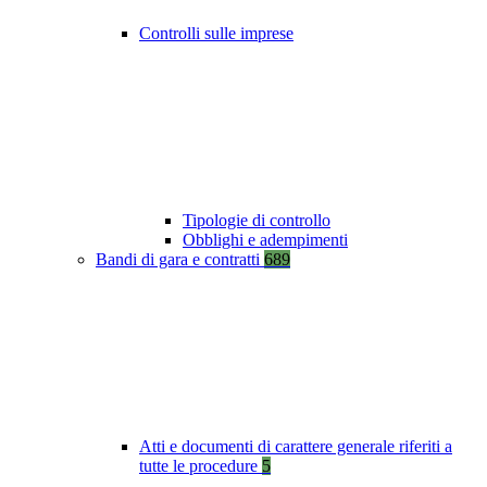
Controlli sulle imprese
Tipologie di controllo
Obblighi e adempimenti
Bandi di gara e contratti
689
Atti e documenti di carattere generale riferiti a
tutte le procedure
5