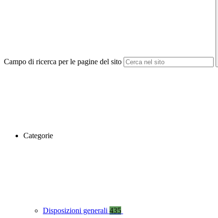
Campo di ricerca per le pagine del sito
Categorie
Disposizioni generali
435