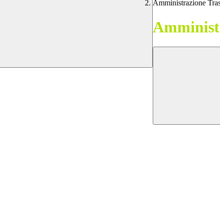
Amministrazione Tra
Amministr