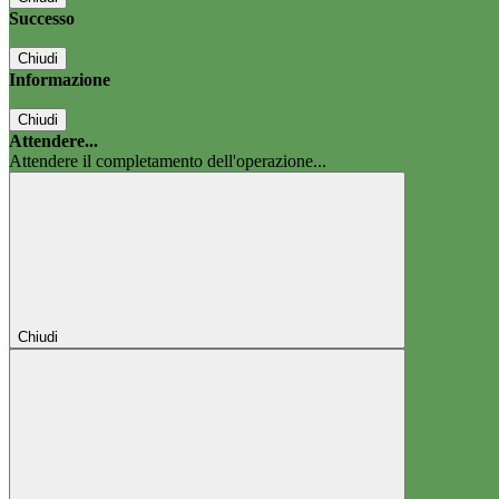
Successo
Chiudi
Informazione
Chiudi
Attendere...
Attendere il completamento dell'operazione...
Chiudi