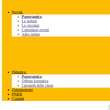
Novità
Panoramica
Le notizie
Le circolari
Calendario eventi
Albo online
Didattica
Panoramica
Offerta formativa
I progetti delle classi
Orientamento
PNRR
Contatti