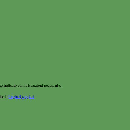
o indicato con le istruzioni necessarie.
ite la
Login Spaggiari