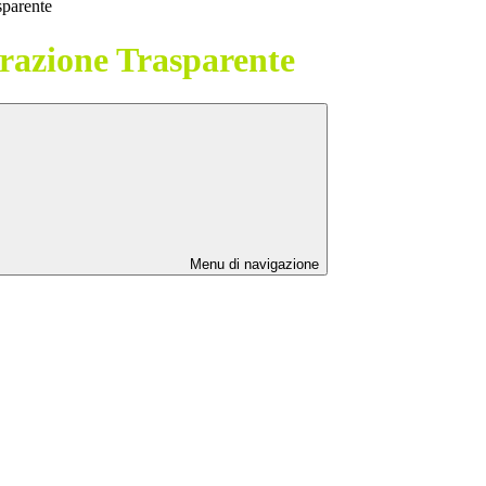
sparente
azione Trasparente
Menu di navigazione