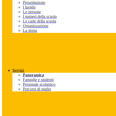
Presentazione
I luoghi
Le persone
I numeri della scuola
Le carte della scuola
Organizzazione
La storia
Servizi
Panoramica
Famiglie e studenti
Personale scolastico
Percorsi di studio