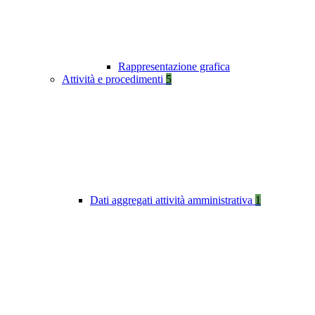
Rappresentazione grafica
Attività e procedimenti
5
Dati aggregati attività amministrativa
1