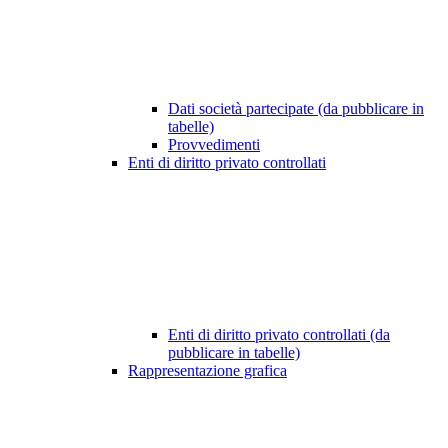
Dati società partecipate (da pubblicare in
tabelle)
Provvedimenti
Enti di diritto privato controllati
Enti di diritto privato controllati (da
pubblicare in tabelle)
Rappresentazione grafica