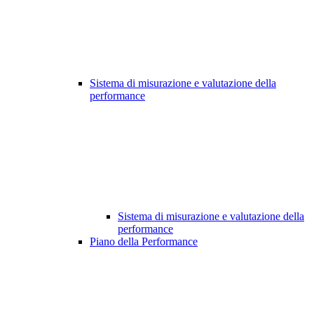
Sistema di misurazione e valutazione della
performance
Sistema di misurazione e valutazione della
performance
Piano della Performance