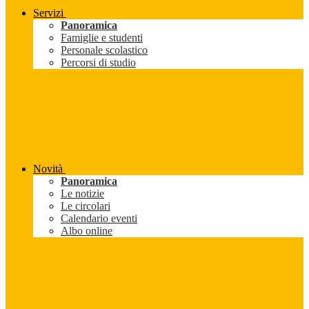
Servizi
Panoramica
Famiglie e studenti
Personale scolastico
Percorsi di studio
Novità
Panoramica
Le notizie
Le circolari
Calendario eventi
Albo online