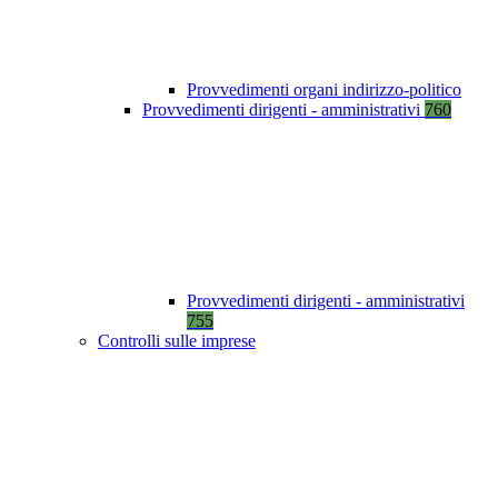
Provvedimenti organi indirizzo-politico
Provvedimenti dirigenti - amministrativi
760
Provvedimenti dirigenti - amministrativi
755
Controlli sulle imprese