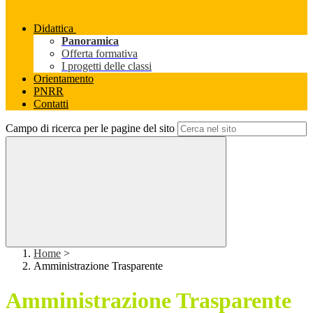
Didattica
Panoramica
Offerta formativa
I progetti delle classi
Orientamento
PNRR
Contatti
Campo di ricerca per le pagine del sito
Home
>
Amministrazione Trasparente
Amministrazione Trasparente