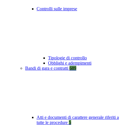
Controlli sulle imprese
Tipologie di controllo
Obblighi e adempimenti
Bandi di gara e contratti
689
Atti e documenti di carattere generale riferiti a
tutte le procedure
5