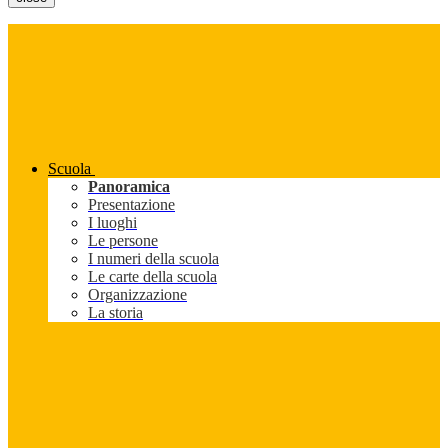
Scuola
Panoramica
Presentazione
I luoghi
Le persone
I numeri della scuola
Le carte della scuola
Organizzazione
La storia