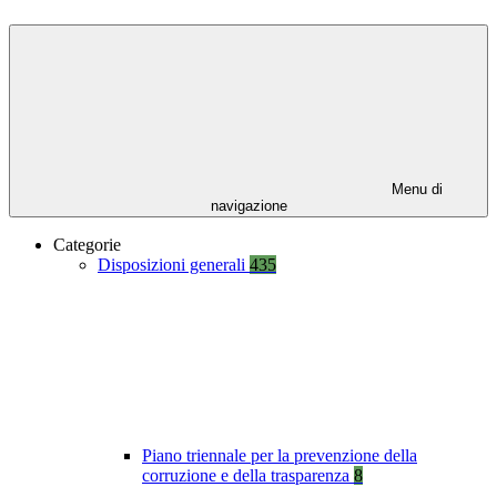
Menu di
navigazione
Categorie
Disposizioni generali
435
Piano triennale per la prevenzione della
corruzione e della trasparenza
8