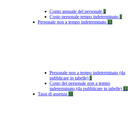
Conto annuale del personale
2
Costo personale tempo indeterminato
1
Personale non a tempo indeterminato
13
Personale non a tempo indeterminato (da
pubblicare in tabelle)
1
Costo del personale non a tempo
indeterminato (da pubblicare in tabelle)
12
Tassi di assenza
10