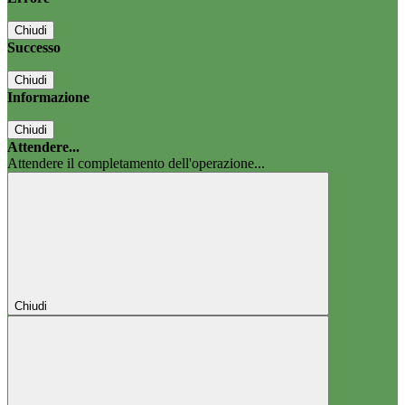
Chiudi
Successo
Chiudi
Informazione
Chiudi
Attendere...
Attendere il completamento dell'operazione...
Chiudi