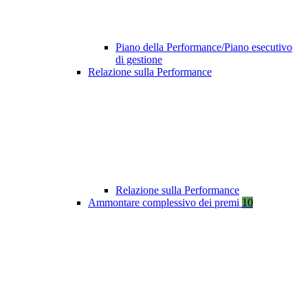
Piano della Performance/Piano esecutivo
di gestione
Relazione sulla Performance
Relazione sulla Performance
Ammontare complessivo dei premi
10