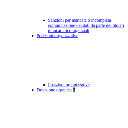
Sanzioni per mancata o incompleta
comunicazione dei dati da parte dei titolari
di incarichi dirigenziali
Posizioni organizzative
Posizioni organizzative
Dotazione organica
3