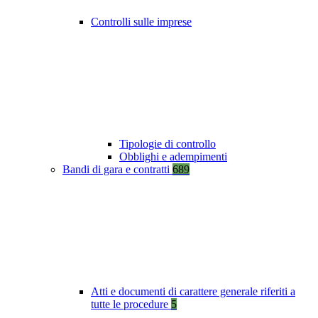
Controlli sulle imprese
Tipologie di controllo
Obblighi e adempimenti
Bandi di gara e contratti
689
Atti e documenti di carattere generale riferiti a
tutte le procedure
5