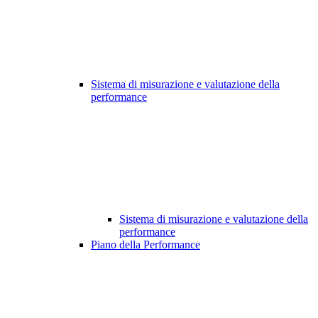
Sistema di misurazione e valutazione della
performance
Sistema di misurazione e valutazione della
performance
Piano della Performance