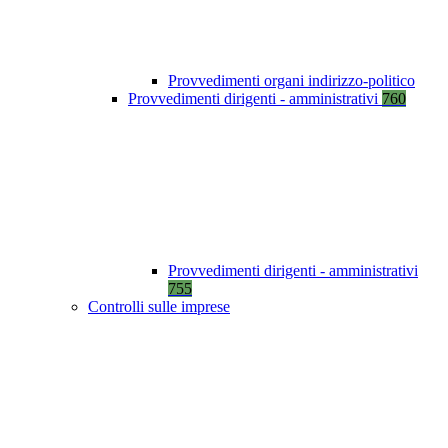
Provvedimenti organi indirizzo-politico
Provvedimenti dirigenti - amministrativi
760
Provvedimenti dirigenti - amministrativi
755
Controlli sulle imprese