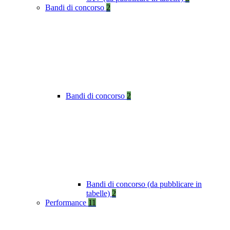
Bandi di concorso
2
Bandi di concorso
2
Bandi di concorso (da pubblicare in
tabelle)
2
Performance
11