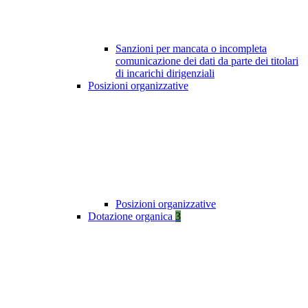
Sanzioni per mancata o incompleta
comunicazione dei dati da parte dei titolari
di incarichi dirigenziali
Posizioni organizzative
Posizioni organizzative
Dotazione organica
3