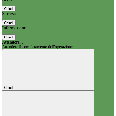
Chiudi
Successo
Chiudi
Informazione
Chiudi
Attendere...
Attendere il completamento dell'operazione...
Chiudi