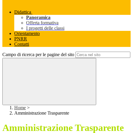
Didattica
Panoramica
Offerta formativa
I progetti delle classi
Orientamento
PNRR
Contatti
Campo di ricerca per le pagine del sito
Home
>
Amministrazione Trasparente
Amministrazione Trasparente