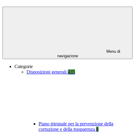
Menu di
navigazione
Categorie
Disposizioni generali
435
Piano triennale per la prevenzione della
corruzione e della trasparenza
8