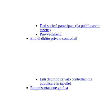
Dati società partecipate (da pubblicare in
tabelle)
Provvedimenti
Enti di diritto privato controllati
Enti di diritto privato controllati (da
pubblicare in tabelle)
Rappresentazione grafica