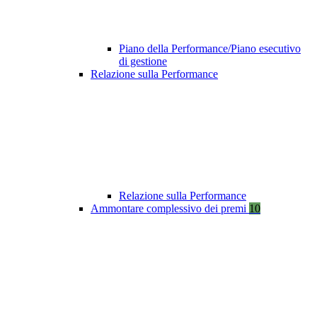
Piano della Performance/Piano esecutivo
di gestione
Relazione sulla Performance
Relazione sulla Performance
Ammontare complessivo dei premi
10