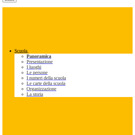
Scuola
Panoramica
Presentazione
I luoghi
Le persone
I numeri della scuola
Le carte della scuola
Organizzazione
La storia