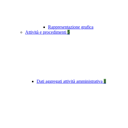
Rappresentazione grafica
Attività e procedimenti
5
Dati aggregati attività amministrativa
1