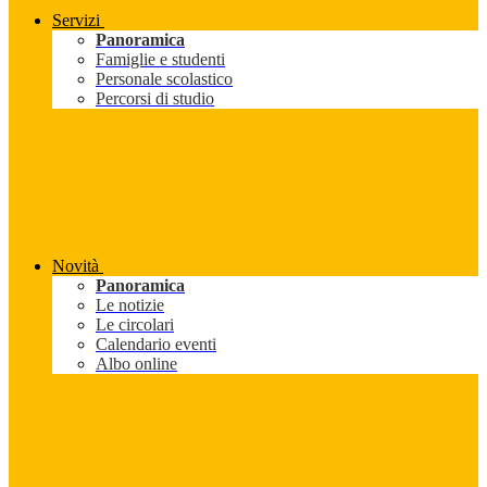
Servizi
Panoramica
Famiglie e studenti
Personale scolastico
Percorsi di studio
Novità
Panoramica
Le notizie
Le circolari
Calendario eventi
Albo online