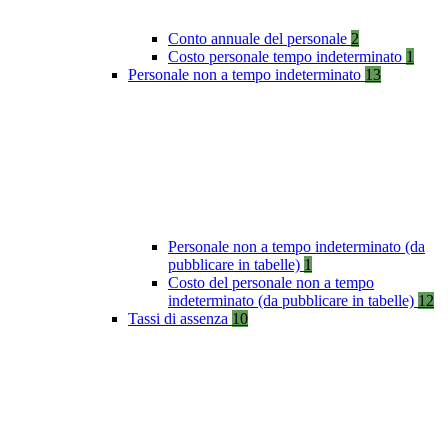
Conto annuale del personale
2
Costo personale tempo indeterminato
1
Personale non a tempo indeterminato
13
Personale non a tempo indeterminato (da
pubblicare in tabelle)
1
Costo del personale non a tempo
indeterminato (da pubblicare in tabelle)
12
Tassi di assenza
10