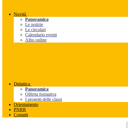
Novità
Panoramica
Le notizie
Le circolari
Calendario eventi
Albo online
Didattica
Panoramica
Offerta formativa
I progetti delle classi
Orientamento
PNRR
Contatti