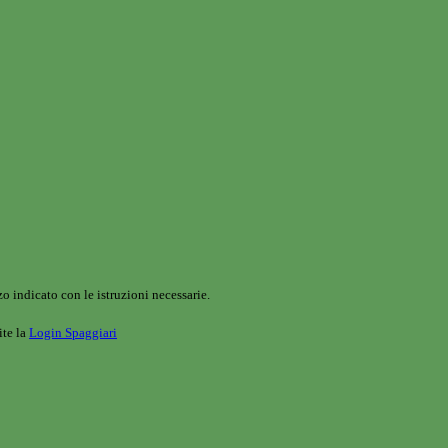
o indicato con le istruzioni necessarie.
ite la
Login Spaggiari