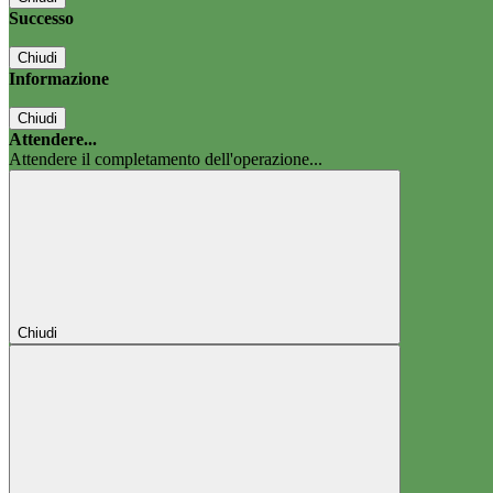
Successo
Chiudi
Informazione
Chiudi
Attendere...
Attendere il completamento dell'operazione...
Chiudi