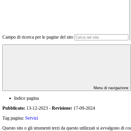
Campo di ricerca per le pagine del sito
Menu di navigazione
Indice pagina
Pubblicato:
13-12-2023 -
Revisione:
17-09-2024
Tag pagina:
Servizi
Questo sito o gli strumenti terzi da questo utilizzati si avvalgono di coo