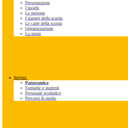
Presentazione
I luoghi
Le persone
I numeri della scuola
Le carte della scuola
Organizzazione
La storia
Servizi
Panoramica
Famiglie e studenti
Personale scolastico
Percorsi di studio