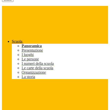
Scuola
Panoramica
Presentazione
I luoghi
Le persone
I numeri della scuola
Le carte della scuola
Organizzazione
La storia