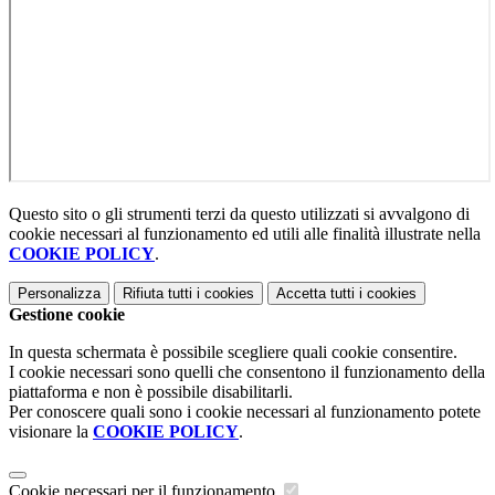
Questo sito o gli strumenti terzi da questo utilizzati si avvalgono di
cookie necessari al funzionamento ed utili alle finalità illustrate nella
COOKIE POLICY
.
Personalizza
Rifiuta tutti
i cookies
Accetta tutti
i cookies
Gestione cookie
In questa schermata è possibile scegliere quali cookie consentire.
I cookie necessari sono quelli che consentono il funzionamento della
piattaforma e non è possibile disabilitarli.
Per conoscere quali sono i cookie necessari al funzionamento potete
visionare la
COOKIE POLICY
.
Cookie necessari per il funzionamento