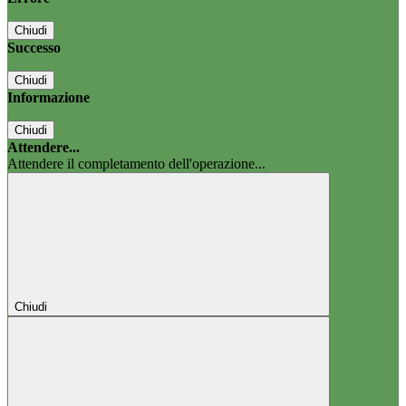
Chiudi
Successo
Chiudi
Informazione
Chiudi
Attendere...
Attendere il completamento dell'operazione...
Chiudi