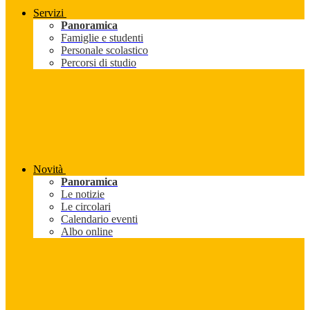
Servizi
Panoramica
Famiglie e studenti
Personale scolastico
Percorsi di studio
Novità
Panoramica
Le notizie
Le circolari
Calendario eventi
Albo online