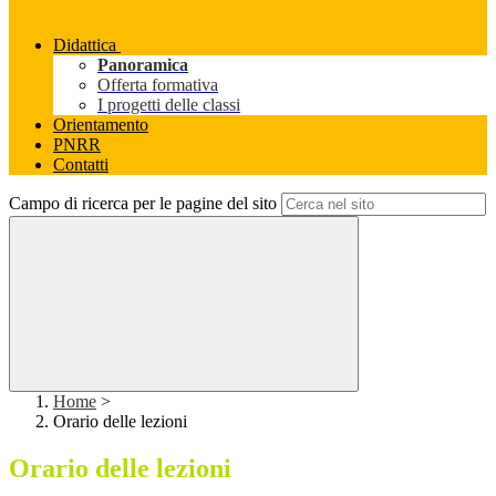
Didattica
Panoramica
Offerta formativa
I progetti delle classi
Orientamento
PNRR
Contatti
Campo di ricerca per le pagine del sito
Home
>
Orario delle lezioni
Orario delle lezioni