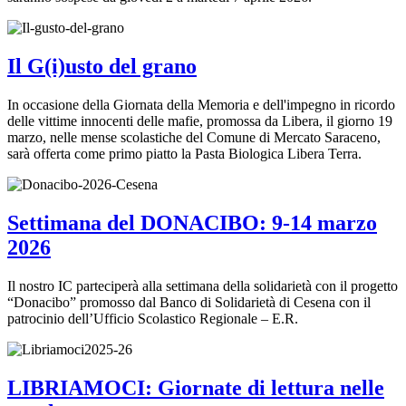
Il G(i)usto del grano
In occasione della Giornata della Memoria e dell'impegno in ricordo
delle vittime innocenti delle mafie, promossa da Libera, il giorno 19
marzo, nelle mense scolastiche del Comune di Mercato Saraceno,
sarà offerta come primo piatto la Pasta Biologica Libera Terra.
Settimana del DONACIBO: 9-14 marzo
2026
Il nostro IC parteciperà alla settimana della solidarietà con il progetto
“Donacibo” promosso dal Banco di Solidarietà di Cesena con il
patrocinio dell’Ufficio Scolastico Regionale – E.R.
LIBRIAMOCI: Giornate di lettura nelle