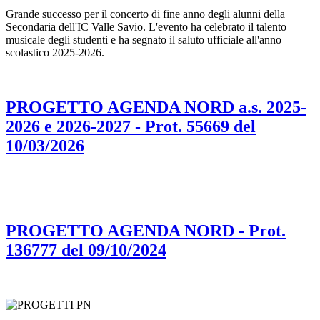
Grande successo per il concerto di fine anno degli alunni della
Secondaria dell'IC Valle Savio. L'evento ha celebrato il talento
musicale degli studenti e ha segnato il saluto ufficiale all'anno
scolastico 2025-2026.
PROGETTO AGENDA NORD a.s. 2025-
2026 e 2026-2027 - Prot. 55669 del
10/03/2026
PROGETTO AGENDA NORD - Prot.
136777 del 09/10/2024