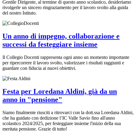
Gentile Dirigente, al termine di questo anno scolastico, desideriamo
rivolgerle un sincero ringraziamento per il lavoro svolto alla guida
del nostro Istituto.
Un anno di impegno, collaborazione e
successi da festeggiare insieme
Il Collegio Docenti rappresenta ogni anno un momento importante
per ripercorrere il lavoro svolto, valorizzare i risultati raggiunti e
guardare con fiducia ai nuovi obiettivi.
Festa per Loredana Aldini, già da un
anno in "pensione"
Siamo finalmente riusciti a ritrovarci con la dott.ssa Loredana Aldini,
che ha guidato con dedizione l’IC Valle Savio fino all'anno
scolastico 2024/2025, per festeggiare insieme l'inizio della sua
meritata pensione. Grazie di tutto!