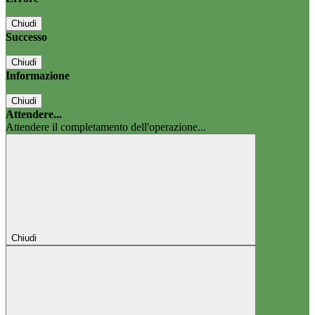
Chiudi
Successo
Chiudi
Informazione
Chiudi
Attendere...
Attendere il completamento dell'operazione...
Chiudi