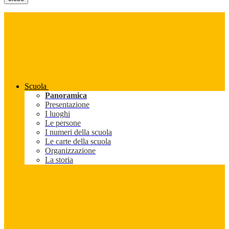
Scuola
Panoramica
Presentazione
I luoghi
Le persone
I numeri della scuola
Le carte della scuola
Organizzazione
La storia