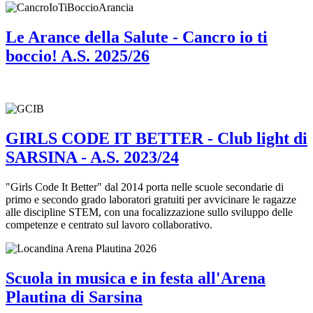
Le Arance della Salute - Cancro io ti
boccio! A.S. 2025/26
GIRLS CODE IT BETTER - Club light di
SARSINA - A.S. 2023/24
"Girls Code It Better" dal 2014 porta nelle scuole secondarie di
primo e secondo grado laboratori gratuiti per avvicinare le ragazze
alle discipline STEM, con una focalizzazione sullo sviluppo delle
competenze e centrato sul lavoro collaborativo.
Scuola in musica e in festa all'Arena
Plautina di Sarsina