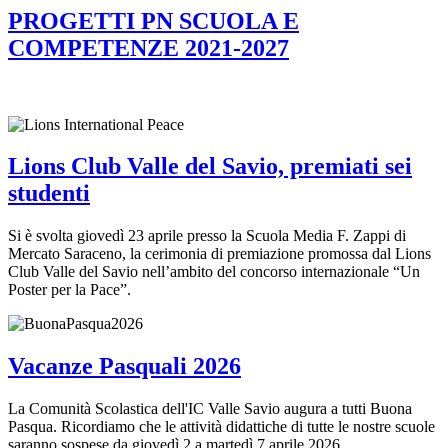
PROGETTI PN SCUOLA E
COMPETENZE 2021-2027
Lions Club Valle del Savio, premiati sei
studenti
Si è svolta giovedì 23 aprile presso la Scuola Media F. Zappi di
Mercato Saraceno, la cerimonia di premiazione promossa dal Lions
Club Valle del Savio nell’ambito del concorso internazionale “Un
Poster per la Pace”.
Vacanze Pasquali 2026
La Comunità Scolastica dell'IC Valle Savio augura a tutti Buona
Pasqua. Ricordiamo che le attività didattiche di tutte le nostre scuole
saranno sospese da giovedì 2 a martedì 7 aprile 2026.