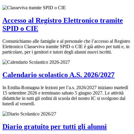
Accesso al Registro Elettronico tramite
SPID o CIE
Comunichiamo alle famiglie e al personale che l’accesso al Registro
Elettronico Classeviva tramite SPID o CIE è già attivo per tutti e, in
particolare, per i genitori e tutori degli alunni nuovi iscritti.
Calendario scolastico A.S. 2026/2027
In Emilia-Romagna le lezioni per l’a.s. 2026/2027 iniziano martedì
15 settembre 2026 e terminano sabato 5 giugno 2027. Le attività
didattiche in tutti gli ordini di scuola del nostro IC si svolgono dal
lunedì al venerdì.
Diario gratuito per tutti gli alunni