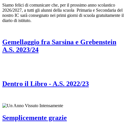
Siamo felici di comunicare che, per il prossimo anno scolastico
2026/2027, a tutti gli alunni della scuola Primaria e Secondaria del
nostro IC sarà consegnato nei primi giorni di scuola gratuitamente il
diario di istituto.
Gemellaggio fra Sarsina e Grebenstein
A.S. 2023/24
Dentro il Libro - A.S. 2022/23
Semplicemente grazie