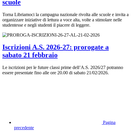
scuole
Torna Libriamoci la campagna nazionale rivolta alle scuole e invita a
organizzare iniziative di lettura a voce alta, volte a stimolare nelle
studentesse e negli studenti il piacere di leggere.
Iscrizioni A.S. 2026-27: prorogate a
sabato 21 febbraio
Le iscrizioni per le future classi prime dell’A.S. 2026/27 potranno
essere presentate fino alle ore 20.00 di sabato 21/02/2026.
Pagina
precedente