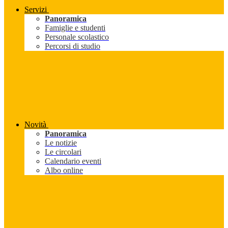
Servizi
Panoramica
Famiglie e studenti
Personale scolastico
Percorsi di studio
Novità
Panoramica
Le notizie
Le circolari
Calendario eventi
Albo online