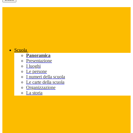
Scuola
Panoramica
Presentazione
I luoghi
Le persone
I numeri della scuola
Le carte della scuola
Organizzazione
La storia