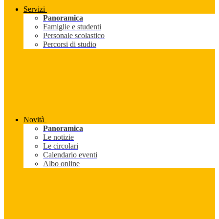
Servizi
Panoramica
Famiglie e studenti
Personale scolastico
Percorsi di studio
Novità
Panoramica
Le notizie
Le circolari
Calendario eventi
Albo online