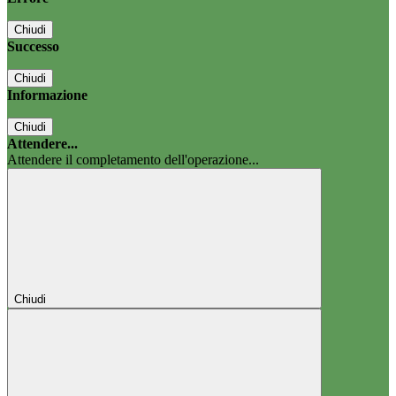
Chiudi
Successo
Chiudi
Informazione
Chiudi
Attendere...
Attendere il completamento dell'operazione...
Chiudi