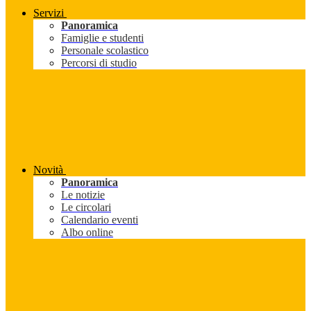
Servizi
Panoramica
Famiglie e studenti
Personale scolastico
Percorsi di studio
Novità
Panoramica
Le notizie
Le circolari
Calendario eventi
Albo online