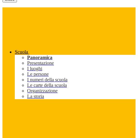
Scuola
Panoramica
Presentazione
I luoghi
Le persone
I numeri della scuola
Le carte della scuola
Organizzazione
La storia