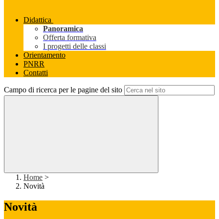
Didattica
Panoramica
Offerta formativa
I progetti delle classi
Orientamento
PNRR
Contatti
Campo di ricerca per le pagine del sito
Home
>
Novità
Novità