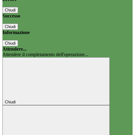
Chiudi
Successo
Chiudi
Informazione
Chiudi
Attendere...
Attendere il completamento dell'operazione...
Chiudi