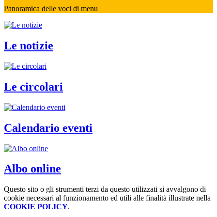
Panoramica delle voci di menu
Le notizie
Le circolari
Calendario eventi
Albo online
Questo sito o gli strumenti terzi da questo utilizzati si avvalgono di
cookie necessari al funzionamento ed utili alle finalità illustrate nella
COOKIE POLICY
.