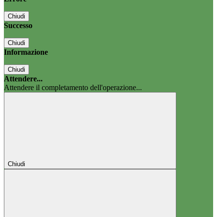
Chiudi
Successo
Chiudi
Informazione
Chiudi
Attendere...
Attendere il completamento dell'operazione...
Chiudi