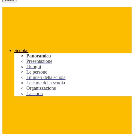
Scuola
Panoramica
Presentazione
I luoghi
Le persone
I numeri della scuola
Le carte della scuola
Organizzazione
La storia