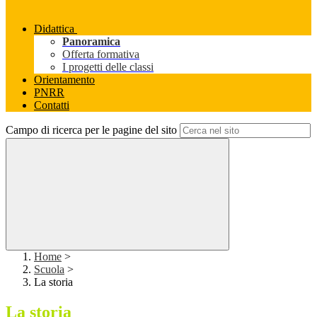
Didattica
Panoramica
Offerta formativa
I progetti delle classi
Orientamento
PNRR
Contatti
Campo di ricerca per le pagine del sito
Home
>
Scuola
>
La storia
La storia