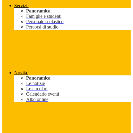
Servizi
Panoramica
Famiglie e studenti
Personale scolastico
Percorsi di studio
Novità
Panoramica
Le notizie
Le circolari
Calendario eventi
Albo online