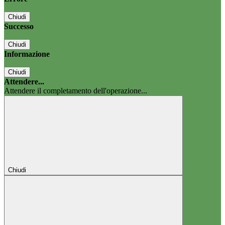
Chiudi
Successo
Chiudi
Informazione
Chiudi
Attendere...
Attendere il completamento dell'operazione...
Chiudi