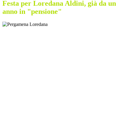
Festa per Loredana Aldini, già da un
anno in "pensione"