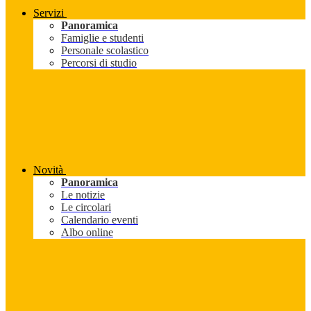
Servizi
Panoramica
Famiglie e studenti
Personale scolastico
Percorsi di studio
Novità
Panoramica
Le notizie
Le circolari
Calendario eventi
Albo online