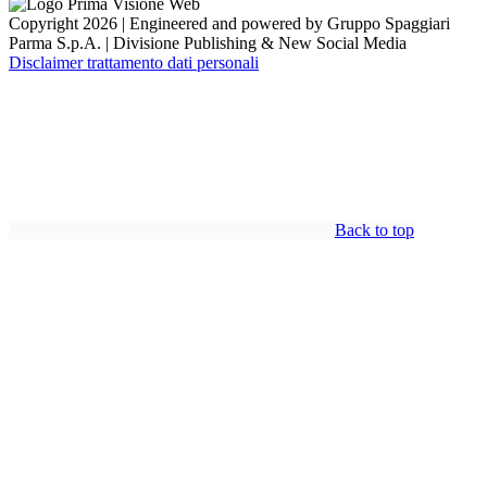
Copyright 2026 | Engineered and powered by Gruppo Spaggiari
Parma S.p.A. | Divisione Publishing & New Social Media
Disclaimer trattamento dati personali
Back to top