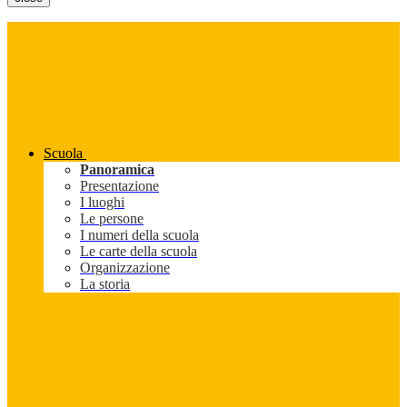
Scuola
Panoramica
Presentazione
I luoghi
Le persone
I numeri della scuola
Le carte della scuola
Organizzazione
La storia