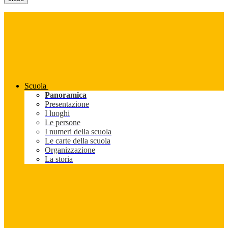
Scuola
Panoramica
Presentazione
I luoghi
Le persone
I numeri della scuola
Le carte della scuola
Organizzazione
La storia