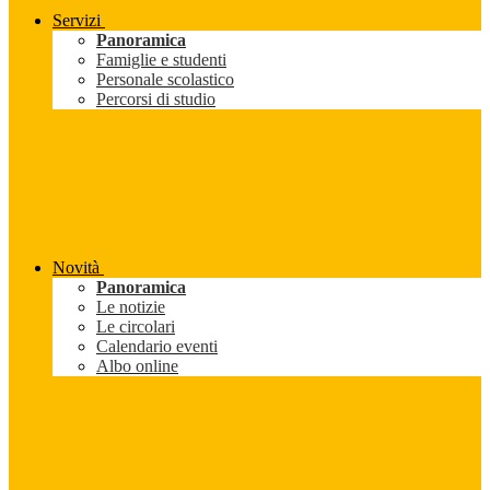
Servizi
Panoramica
Famiglie e studenti
Personale scolastico
Percorsi di studio
Novità
Panoramica
Le notizie
Le circolari
Calendario eventi
Albo online