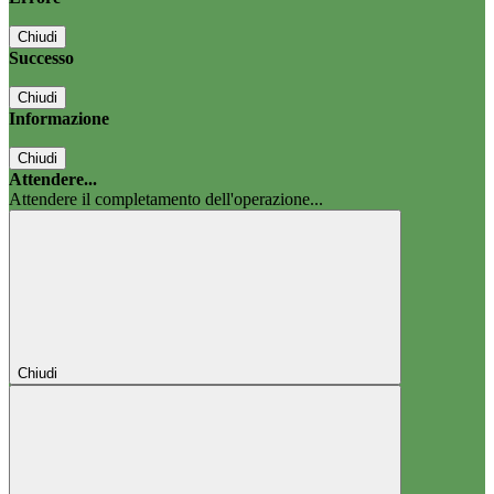
Chiudi
Successo
Chiudi
Informazione
Chiudi
Attendere...
Attendere il completamento dell'operazione...
Chiudi