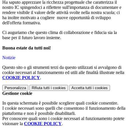
Ha saputo apprezzare la ricchezza progettuale che caratterizza il
nostro IC spingendoci a riflettere sull'importanza di documentare e
rendere visibile il valore delle attività svolte nella nostra scuola; ci
ha inoltre motivato a cogliere nuove opportunità di sviluppo
dell'offerta formativa.
Ci auguriamo che questo clima di collaborazione e fiducia sia la
base per il futuro lavoro insieme.
Buona estate da tutti noi!
Notizie
Questo sito o gli strumenti terzi da questo utilizzati si avvalgono di
cookie necessari al funzionamento ed utili alle finalità illustrate nella
COOKIE POLICY
.
Personalizza
Rifiuta tutti
i cookies
Accetta tutti
i cookies
Gestione cookie
In questa schermata è possibile scegliere quali cookie consentire.
I cookie necessari sono quelli che consentono il funzionamento della
piattaforma e non è possibile disabilitarli.
Per conoscere quali sono i cookie necessari al funzionamento potete
visionare la
COOKIE POLICY
.