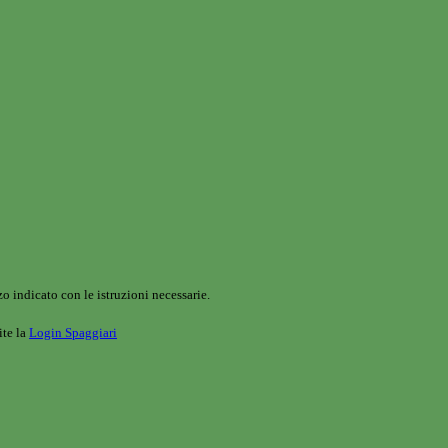
o indicato con le istruzioni necessarie.
ite la
Login Spaggiari