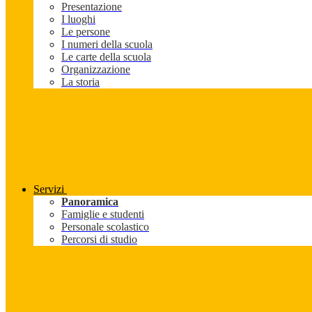
Presentazione
I luoghi
Le persone
I numeri della scuola
Le carte della scuola
Organizzazione
La storia
Servizi
Panoramica
Famiglie e studenti
Personale scolastico
Percorsi di studio