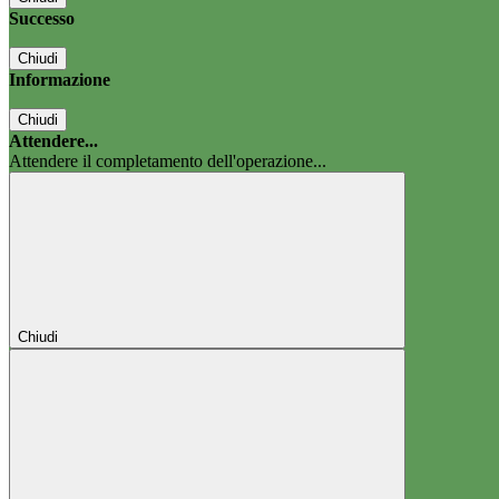
Successo
Chiudi
Informazione
Chiudi
Attendere...
Attendere il completamento dell'operazione...
Chiudi