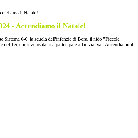
cendiamo il Natale!
024 - Accendiamo il Natale!
so Sistema 0-6, la scuola dell'infanzia di Bora, il nido "Piccole
 del Territorio vi invitano a partecipare all'iniziativa "Accendiamo il