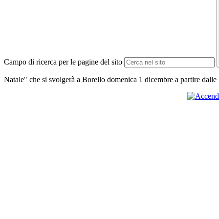
Campo di ricerca per le pagine del sito
Natale" che si svolgerà a Borello domenica 1 dicembre a partire dalle