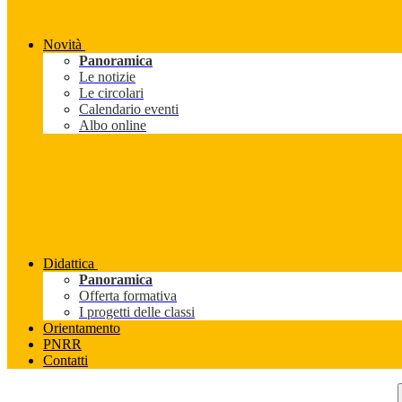
Novità
Panoramica
Le notizie
Le circolari
Calendario eventi
Albo online
Didattica
Panoramica
Offerta formativa
I progetti delle classi
Orientamento
PNRR
Contatti