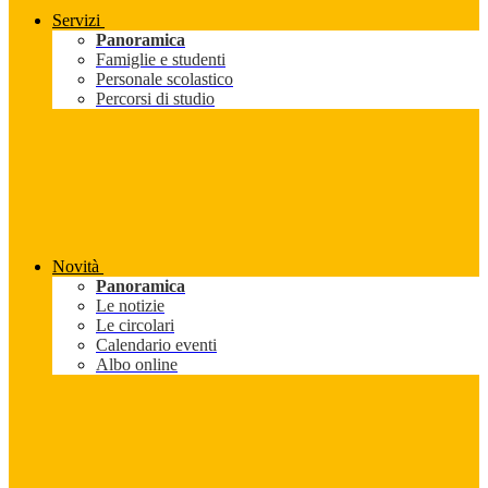
Servizi
Panoramica
Famiglie e studenti
Personale scolastico
Percorsi di studio
Novità
Panoramica
Le notizie
Le circolari
Calendario eventi
Albo online