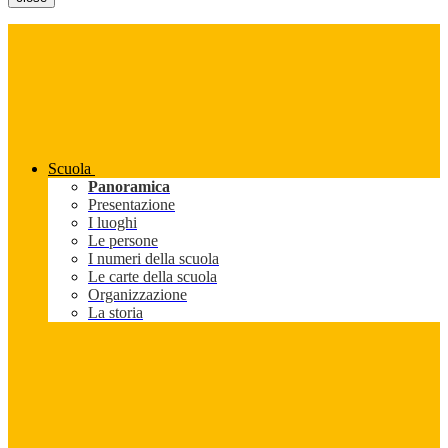
Scuola
Panoramica
Presentazione
I luoghi
Le persone
I numeri della scuola
Le carte della scuola
Organizzazione
La storia