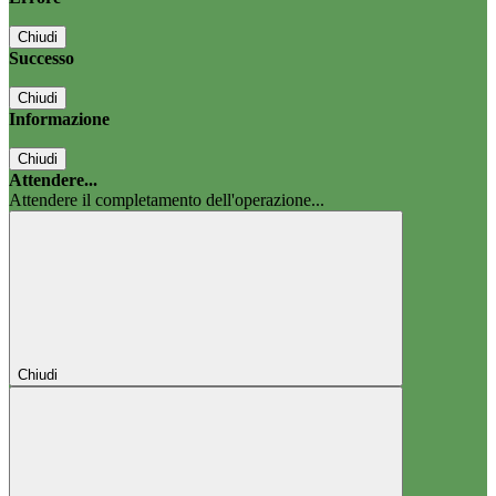
Chiudi
Successo
Chiudi
Informazione
Chiudi
Attendere...
Attendere il completamento dell'operazione...
Chiudi