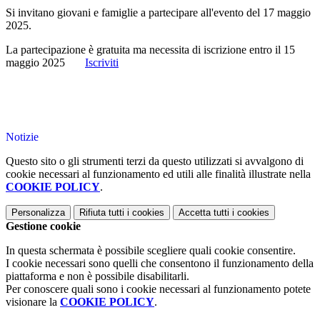
Si invitano giovani e famiglie a partecipare all'evento del 17 maggio
2025.
La partecipazione è gratuita ma necessita di iscrizione entro il 15
maggio 2025
Iscriviti
Notizie
Questo sito o gli strumenti terzi da questo utilizzati si avvalgono di
cookie necessari al funzionamento ed utili alle finalità illustrate nella
COOKIE POLICY
.
Personalizza
Rifiuta tutti
i cookies
Accetta tutti
i cookies
Gestione cookie
In questa schermata è possibile scegliere quali cookie consentire.
I cookie necessari sono quelli che consentono il funzionamento della
piattaforma e non è possibile disabilitarli.
Per conoscere quali sono i cookie necessari al funzionamento potete
visionare la
COOKIE POLICY
.