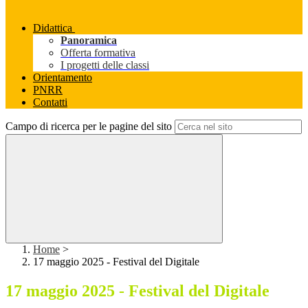
Didattica
Panoramica
Offerta formativa
I progetti delle classi
Orientamento
PNRR
Contatti
Campo di ricerca per le pagine del sito
Home
>
17 maggio 2025 - Festival del Digitale
17 maggio 2025 - Festival del Digitale