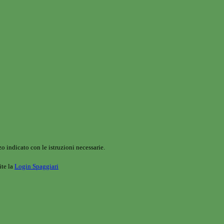
o indicato con le istruzioni necessarie.
ite la
Login Spaggiari