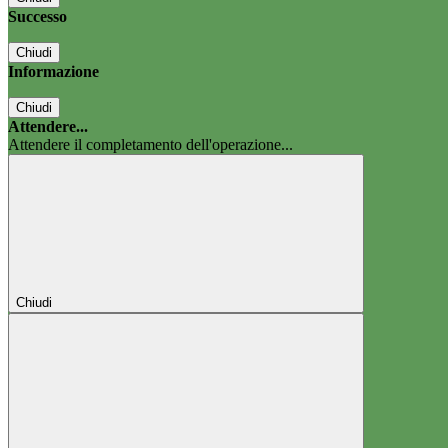
Successo
Chiudi
Informazione
Chiudi
Attendere...
Attendere il completamento dell'operazione...
Chiudi