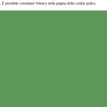
 È possibile consultare l'elenco nella pagina della cookie policy.