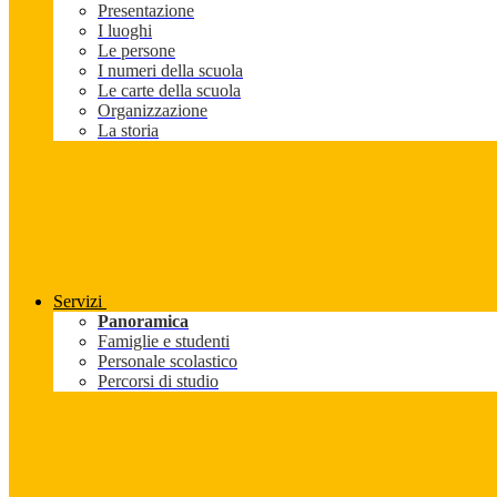
Presentazione
I luoghi
Le persone
I numeri della scuola
Le carte della scuola
Organizzazione
La storia
Servizi
Panoramica
Famiglie e studenti
Personale scolastico
Percorsi di studio