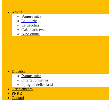
Novità
Panoramica
Le notizie
Le circolari
Calendario eventi
Albo online
Didattica
Panoramica
Offerta formativa
I progetti delle classi
Orientamento
PNRR
Contatti