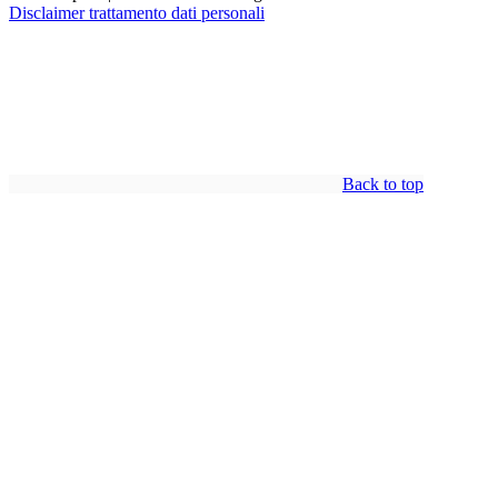
Disclaimer trattamento dati personali
Back to top