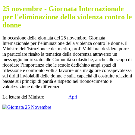
25 novembre - Giornata Internazionale
per l'eliminazione della violenza contro le
donne
In occasione della giornata del 25 novembre, Giornata
Internazionale per l’eliminazione della violenza contro le donne, il
Ministro dell’istruzione e del merito, prof. Valditara, desidera porre
in particolare risalto la tematica della ricorrenza attraverso un
messaggio indirizzato alle Comunità scolastiche, anche allo scopo di
ricordare l’importanza che le scuole dedichino ampi spazi di
riflessione e confronto volti a favorire una maggiore consapevolezza
sui diritti inviolabili delle donne e sulla capacità di costruire relazioni
basate sui principi di parità e rispetto nel riconoscimento e
valorizzazione delle differenze.
La lettera del Ministro
Apri