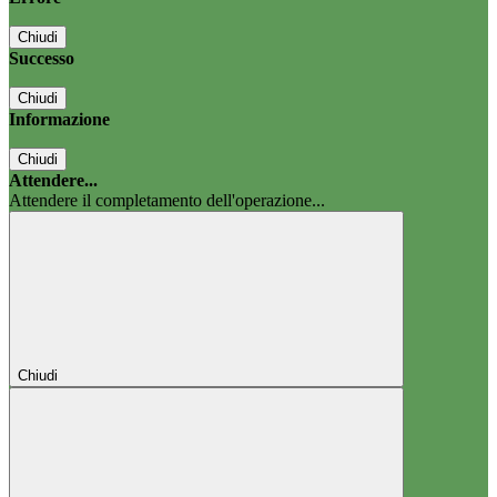
Chiudi
Successo
Chiudi
Informazione
Chiudi
Attendere...
Attendere il completamento dell'operazione...
Chiudi