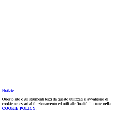
Notizie
Questo sito o gli strumenti terzi da questo utilizzati si avvalgono di
cookie necessari al funzionamento ed utili alle finalità illustrate nella
COOKIE POLICY
.