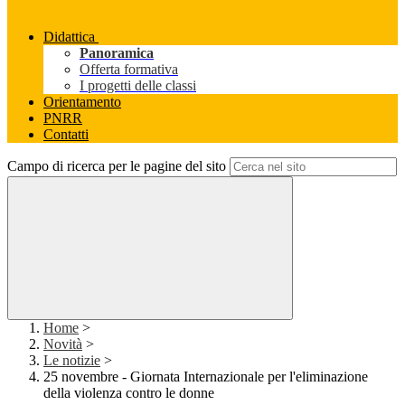
Didattica
Panoramica
Offerta formativa
I progetti delle classi
Orientamento
PNRR
Contatti
Campo di ricerca per le pagine del sito
Home
>
Novità
>
Le notizie
>
25 novembre - Giornata Internazionale per l'eliminazione
della violenza contro le donne