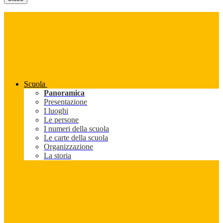
Scuola
Panoramica
Presentazione
I luoghi
Le persone
I numeri della scuola
Le carte della scuola
Organizzazione
La storia