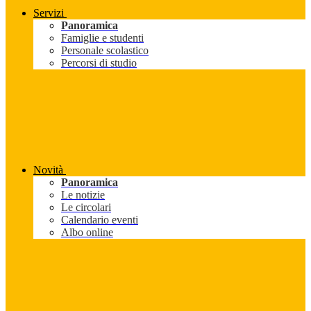
Servizi
Panoramica
Famiglie e studenti
Personale scolastico
Percorsi di studio
Novità
Panoramica
Le notizie
Le circolari
Calendario eventi
Albo online