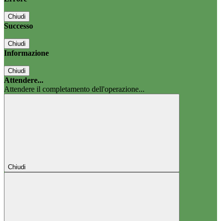
Chiudi
Successo
Chiudi
Informazione
Chiudi
Attendere...
Attendere il completamento dell'operazione...
Chiudi