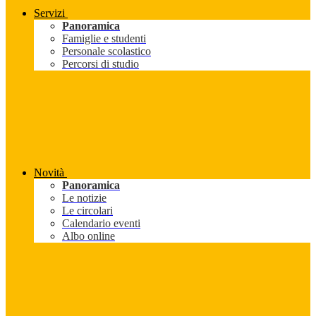
Servizi
Panoramica
Famiglie e studenti
Personale scolastico
Percorsi di studio
Novità
Panoramica
Le notizie
Le circolari
Calendario eventi
Albo online