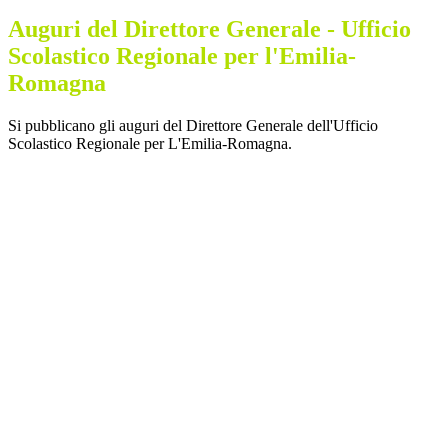
Auguri del Direttore Generale - Ufficio
Scolastico Regionale per l'Emilia-
Romagna
Si pubblicano gli auguri del Direttore Generale dell'Ufficio
Scolastico Regionale per L'Emilia-Romagna.