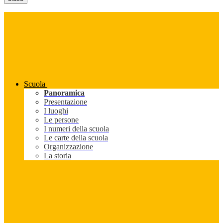
Scuola
Panoramica
Presentazione
I luoghi
Le persone
I numeri della scuola
Le carte della scuola
Organizzazione
La storia