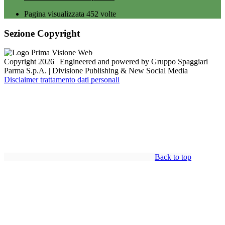
Pagina visualizzata
452
volte
Sezione Copyright
Copyright 2026 | Engineered and powered by Gruppo Spaggiari
Parma S.p.A. | Divisione Publishing & New Social Media
Disclaimer trattamento dati personali
Back to top