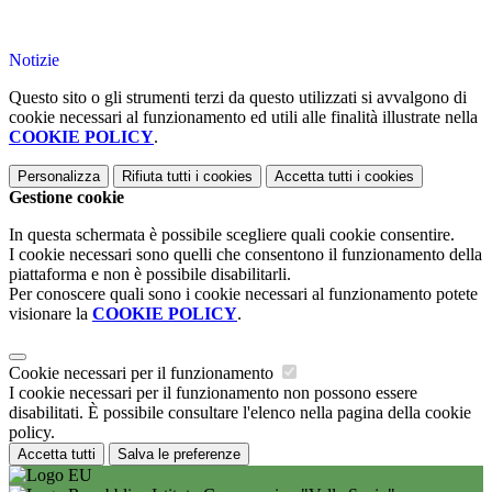
Notizie
Questo sito o gli strumenti terzi da questo utilizzati si avvalgono di
cookie necessari al funzionamento ed utili alle finalità illustrate nella
COOKIE POLICY
.
Personalizza
Rifiuta tutti
i cookies
Accetta tutti
i cookies
Gestione cookie
In questa schermata è possibile scegliere quali cookie consentire.
I cookie necessari sono quelli che consentono il funzionamento della
piattaforma e non è possibile disabilitarli.
Per conoscere quali sono i cookie necessari al funzionamento potete
visionare la
COOKIE POLICY
.
Cookie necessari per il funzionamento
I cookie necessari per il funzionamento non possono essere
disabilitati. È possibile consultare l'elenco nella pagina della cookie
policy.
Accetta tutti
Salva le preferenze