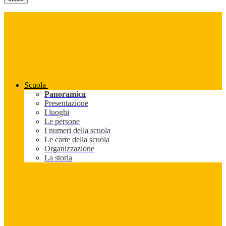
Scuola
Panoramica
Presentazione
I luoghi
Le persone
I numeri della scuola
Le carte della scuola
Organizzazione
La storia