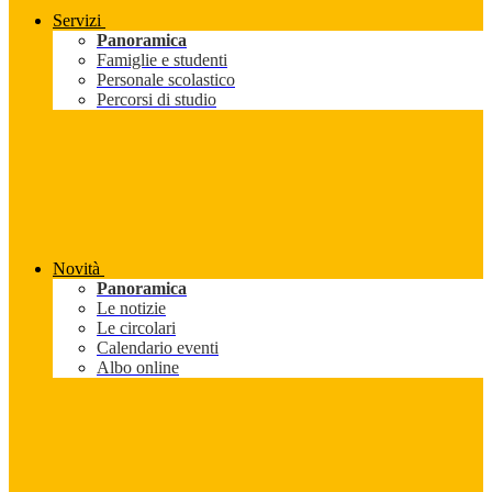
Servizi
Panoramica
Famiglie e studenti
Personale scolastico
Percorsi di studio
Novità
Panoramica
Le notizie
Le circolari
Calendario eventi
Albo online