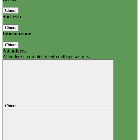
Chiudi
Successo
Chiudi
Informazione
Chiudi
Attendere...
Attendere il completamento dell'operazione...
Chiudi