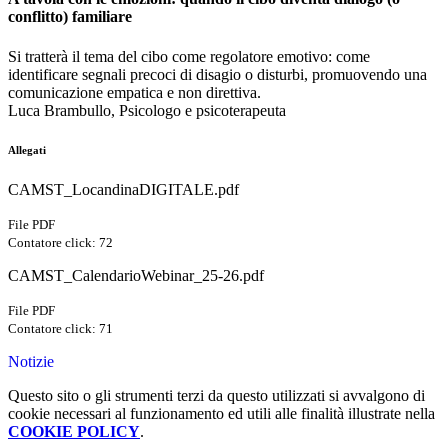
conflitto) familiare
Si tratterà il tema del cibo come regolatore emotivo: come
identificare segnali precoci di disagio o disturbi, promuovendo una
comunicazione empatica e non direttiva.
Luca Brambullo, Psicologo e psicoterapeuta
Allegati
CAMST_LocandinaDIGITALE.pdf
File PDF
Contatore click: 72
CAMST_CalendarioWebinar_25-26.pdf
File PDF
Contatore click: 71
Notizie
Questo sito o gli strumenti terzi da questo utilizzati si avvalgono di
cookie necessari al funzionamento ed utili alle finalità illustrate nella
COOKIE POLICY
.