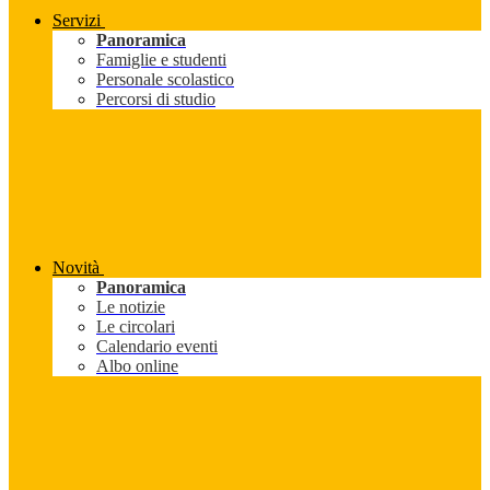
Servizi
Panoramica
Famiglie e studenti
Personale scolastico
Percorsi di studio
Novità
Panoramica
Le notizie
Le circolari
Calendario eventi
Albo online