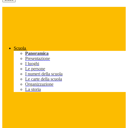
Scuola
Panoramica
Presentazione
I luoghi
Le persone
I numeri della scuola
Le carte della scuola
Organizzazione
La storia