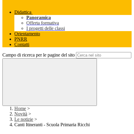
Didattica
Panoramica
Offerta formativa
I progetti delle classi
Orientamento
PNRR
Contatti
Campo di ricerca per le pagine del sito
Home
>
Novità
>
Le notizie
>
Canti Itineranti - Scuola Primaria Ricchi