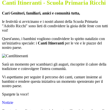
Canti Itineranti - Scuola Primaria Ricchi
Cari Genitori, familiari, amici e comunità tutta,
le festività si avvicinano e i nostri alunni della Scuola Primaria
"Adolfo Ricchi" sono lieti di condividere la gioia delle feste con tutti
voi!
Quest'anno, i bambini vogliono condividere lo spirito natalizio con
un'iniziativa speciale: i
Canti Itineranti
per le vie e le piazze del
nostro paese.
Sarà un momento per scambiarci gli auguri, riscoprire il calore della
tradizione e coinvolgere l'intera comunità.
Vi aspettiamo per seguire il percorso dei canti, cantare insieme ai
bambini e rendere questa iniziativa un momento spensierato per il
nostro paese.
Spargete la voce!
Notizie