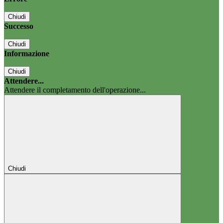
Chiudi
Successo
Chiudi
Informazione
Chiudi
Attendere...
Attendere il completamento dell'operazione...
Chiudi