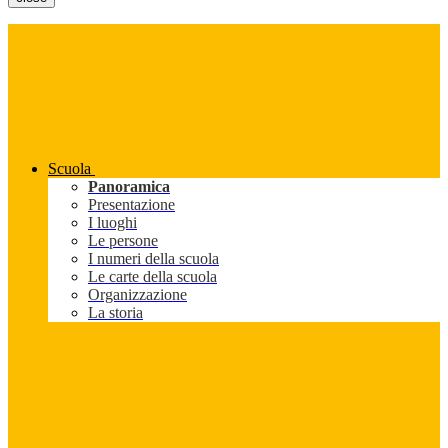
Scuola
Panoramica
Presentazione
I luoghi
Le persone
I numeri della scuola
Le carte della scuola
Organizzazione
La storia