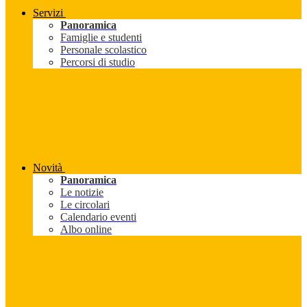
Servizi
Panoramica
Famiglie e studenti
Personale scolastico
Percorsi di studio
Novità
Panoramica
Le notizie
Le circolari
Calendario eventi
Albo online