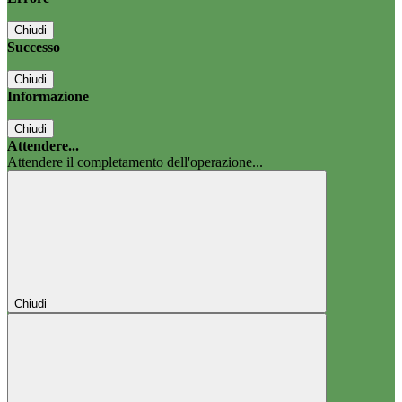
Chiudi
Successo
Chiudi
Informazione
Chiudi
Attendere...
Attendere il completamento dell'operazione...
Chiudi