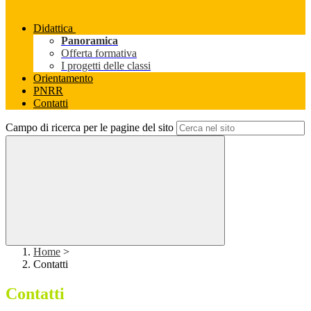
Didattica
Panoramica
Offerta formativa
I progetti delle classi
Orientamento
PNRR
Contatti
Campo di ricerca per le pagine del sito
Home
>
Contatti
Contatti