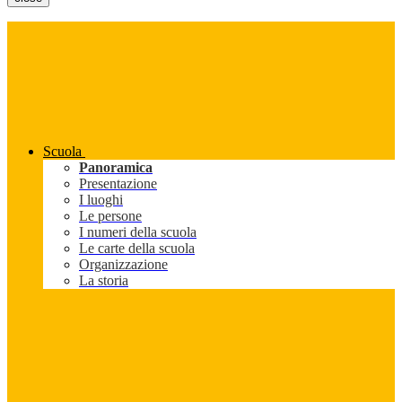
Scuola
Panoramica
Presentazione
I luoghi
Le persone
I numeri della scuola
Le carte della scuola
Organizzazione
La storia