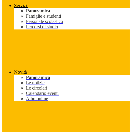
Servizi
Panoramica
Famiglie e studenti
Personale scolastico
Percorsi di studio
Novità
Panoramica
Le notizie
Le circolari
Calendario eventi
Albo online