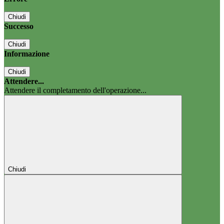
Chiudi
Successo
Chiudi
Informazione
Chiudi
Attendere...
Attendere il completamento dell'operazione...
Chiudi