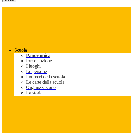
Scuola
Panoramica
Presentazione
I luoghi
Le persone
I numeri della scuola
Le carte della scuola
Organizzazione
La storia