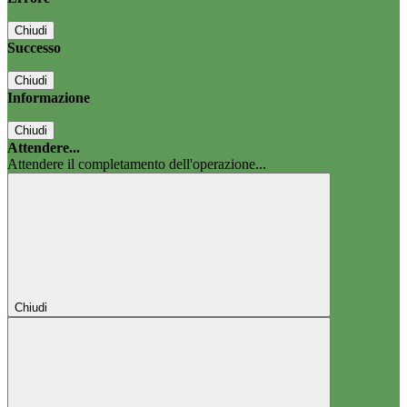
Chiudi
Successo
Chiudi
Informazione
Chiudi
Attendere...
Attendere il completamento dell'operazione...
Chiudi