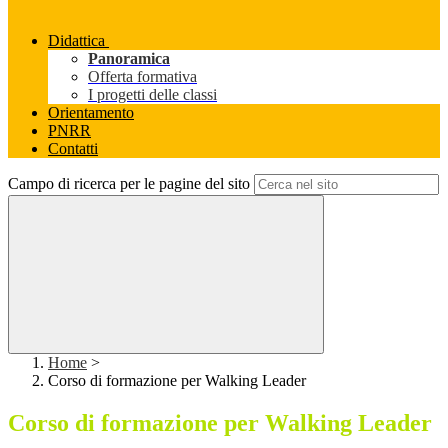
Didattica
Panoramica
Offerta formativa
I progetti delle classi
Orientamento
PNRR
Contatti
Campo di ricerca per le pagine del sito
Home
>
Corso di formazione per Walking Leader
Corso di formazione per Walking Leader