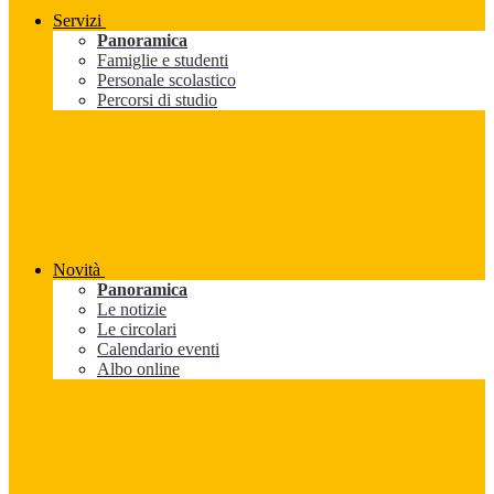
Servizi
Panoramica
Famiglie e studenti
Personale scolastico
Percorsi di studio
Novità
Panoramica
Le notizie
Le circolari
Calendario eventi
Albo online