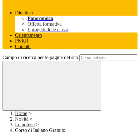
Didattica
Panoramica
Offerta formativa
I progetti delle classi
Orientamento
PNRR
Contatti
Campo di ricerca per le pagine del sito
Home
>
Novità
>
Le notizie
>
Corso di Italiano Gratuito