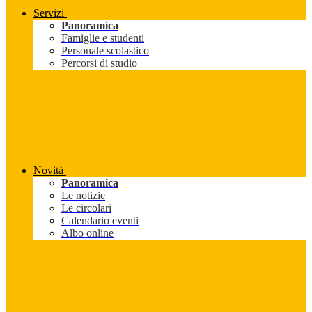
Servizi
Panoramica
Famiglie e studenti
Personale scolastico
Percorsi di studio
Novità
Panoramica
Le notizie
Le circolari
Calendario eventi
Albo online