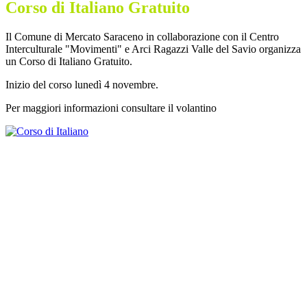
Corso di Italiano Gratuito
Il Comune di Mercato Saraceno in collaborazione con il Centro
Interculturale "Movimenti" e Arci Ragazzi Valle del Savio organizza
un Corso di Italiano Gratuito.
Inizio del corso lunedì 4 novembre.
Per maggiori informazioni consultare il volantino