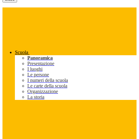
Scuola
Panoramica
Presentazione
I luoghi
Le persone
I numeri della scuola
Le carte della scuola
Organizzazione
La storia