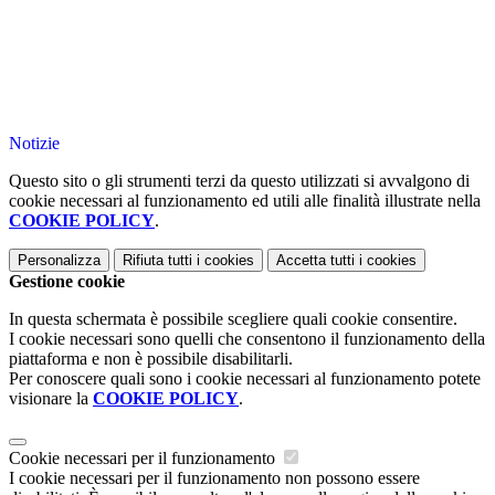
Notizie
Questo sito o gli strumenti terzi da questo utilizzati si avvalgono di
cookie necessari al funzionamento ed utili alle finalità illustrate nella
COOKIE POLICY
.
Personalizza
Rifiuta tutti
i cookies
Accetta tutti
i cookies
Gestione cookie
In questa schermata è possibile scegliere quali cookie consentire.
I cookie necessari sono quelli che consentono il funzionamento della
piattaforma e non è possibile disabilitarli.
Per conoscere quali sono i cookie necessari al funzionamento potete
visionare la
COOKIE POLICY
.
Cookie necessari per il funzionamento
I cookie necessari per il funzionamento non possono essere