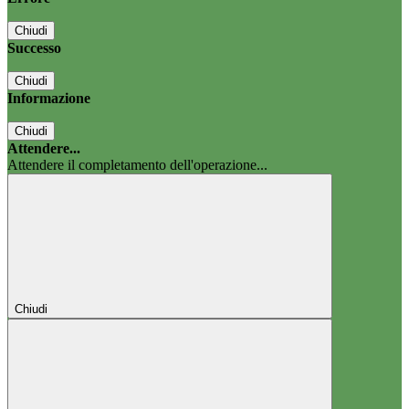
Chiudi
Successo
Chiudi
Informazione
Chiudi
Attendere...
Attendere il completamento dell'operazione...
Chiudi