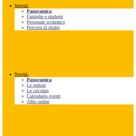
Servizi
Panoramica
Famiglie e studenti
Personale scolastico
Percorsi di studio
Novità
Panoramica
Le notizie
Le circolari
Calendario eventi
Albo online