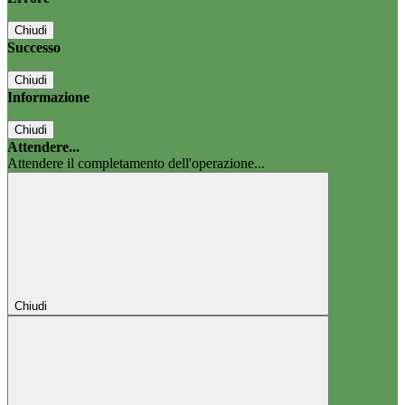
Chiudi
Successo
Chiudi
Informazione
Chiudi
Attendere...
Attendere il completamento dell'operazione...
Chiudi