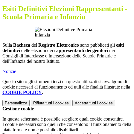
Esiti Definitivi Elezioni Rappresentanti -
Scuola Primaria e Infanzia
Sulla
Bacheca
del
Registro Elettronico
sono pubblicati gli
esiti
definitivi
delle elezioni dei
rappresentanti dei genitori
nei
Consigli di Interclasse e Intersezione delle Scuole Primarie e
dell'Infanzia del nostro Istituto.
Notizie
Questo sito o gli strumenti terzi da questo utilizzati si avvalgono di
cookie necessari al funzionamento ed utili alle finalità illustrate nella
COOKIE POLICY
.
Personalizza
Rifiuta tutti
i cookies
Accetta tutti
i cookies
Gestione cookie
In questa schermata è possibile scegliere quali cookie consentire.
I cookie necessari sono quelli che consentono il funzionamento della
piattaforma e non è possibile disabilitarli.