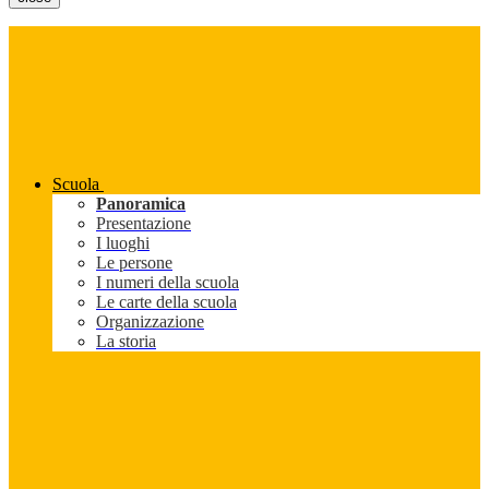
Scuola
Panoramica
Presentazione
I luoghi
Le persone
I numeri della scuola
Le carte della scuola
Organizzazione
La storia