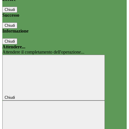
Chiudi
Successo
Chiudi
Informazione
Chiudi
Attendere...
Attendere il completamento dell'operazione...
Chiudi