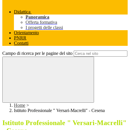
Didattica
Panoramica
Offerta formativa
I progetti delle classi
Orientamento
PNRR
Contatti
Campo di ricerca per le pagine del sito
Home
>
Istituto Professionale " Versari-Macrelli" - Cesena
Istituto Professionale " Versari-Macrelli"