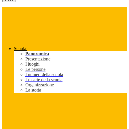
Scuola
Panoramica
Presentazione
I luoghi
Le persone
I numeri della scuola
Le carte della scuola
Organizzazione
La storia