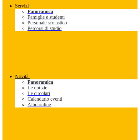
Servizi
Panoramica
Famiglie e studenti
Personale scolastico
Percorsi di studio
Novità
Panoramica
Le notizie
Le circolari
Calendario eventi
Albo online