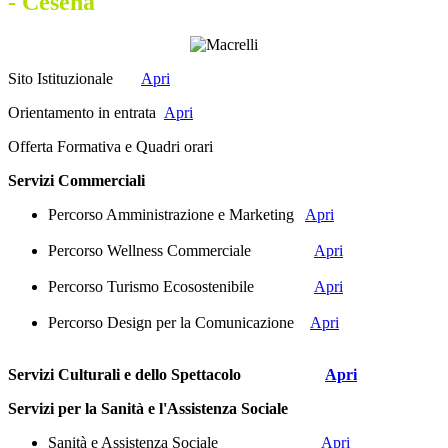
- Cesena
Sito Istituzionale
Apri
Orientamento in entrata
Apri
Offerta Formativa e Quadri orari
Servizi Commerciali
Percorso Amministrazione e Marketing
Apri
Percorso Wellness Commerciale
Apri
Percorso Turismo Ecosostenibile
Apri
Percorso Design per la Comunicazione
Apri
Servizi Culturali e dello Spettacolo
Apri
Servizi per la Sanità e l'Assistenza Sociale
Sanità e Assistenza Sociale
Apri