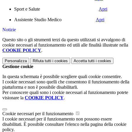
Sport e Salute
Apri
Assistente Studio Medico
Apri
Notizie
Questo sito o gli strumenti terzi da questo utilizzati si avvalgono di
cookie necessari al funzionamento ed utili alle finalità illustrate nella
COOKIE POLICY
.
Personalizza
Rifiuta tutti
i cookies
Accetta tutti
i cookies
Gestione cookie
In questa schermata è possibile scegliere quali cookie consentire.
I cookie necessari sono quelli che consentono il funzionamento della
piattaforma e non è possibile disabilitarli.
Per conoscere quali sono i cookie necessari al funzionamento potete
visionare la
COOKIE POLICY
.
Cookie necessari per il funzionamento
I cookie necessari per il funzionamento non possono essere
disabilitati. È possibile consultare l'elenco nella pagina della cookie
policy.