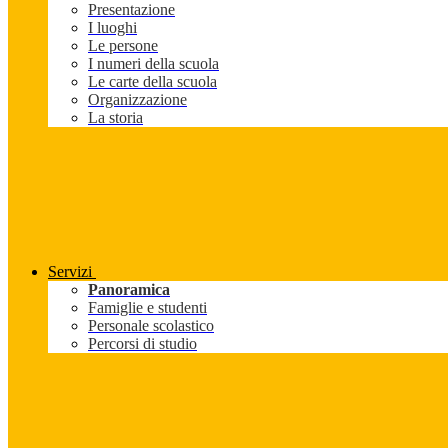
Presentazione
I luoghi
Le persone
I numeri della scuola
Le carte della scuola
Organizzazione
La storia
Servizi
Panoramica
Famiglie e studenti
Personale scolastico
Percorsi di studio