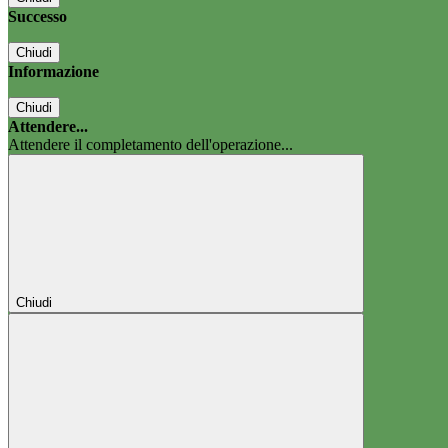
Successo
Chiudi
Informazione
Chiudi
Attendere...
Attendere il completamento dell'operazione...
Chiudi