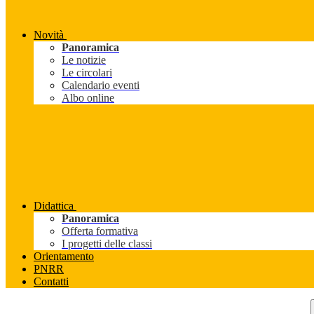
Novità
Panoramica
Le notizie
Le circolari
Calendario eventi
Albo online
Didattica
Panoramica
Offerta formativa
I progetti delle classi
Orientamento
PNRR
Contatti