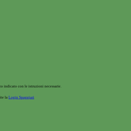
o indicato con le istruzioni necessarie.
ite la
Login Spaggiari