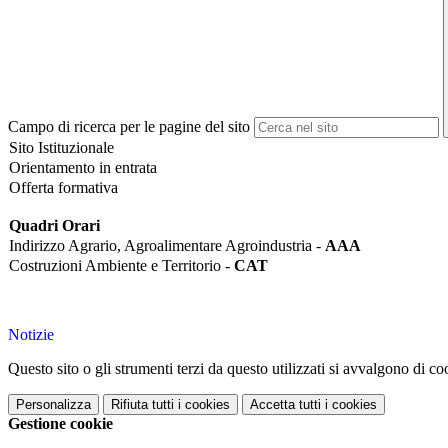
Campo di ricerca per le pagine del sito
Sito Istituzionale
Orientamento in entrata
Offerta formativa
Quadri Orari
Indirizzo Agrario, Agroalimentare Agroindustria -
AAA
Costruzioni Ambiente e Territorio -
CAT
Notizie
Questo sito o gli strumenti terzi da questo utilizzati si avvalgono di coo
Personalizza
Rifiuta tutti
i cookies
Accetta tutti
i cookies
Gestione cookie