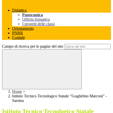
Didattica
Panoramica
Offerta formativa
I progetti delle classi
Orientamento
PNRR
Contatti
Campo di ricerca per le pagine del sito
Home
>
Istituto Tecnico Tecnologico Statale "Guglielmo Marconi" -
Sarsina
Istituto Tecnico Tecnologico Statale