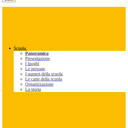
Scuola
Panoramica
Presentazione
I luoghi
Le persone
I numeri della scuola
Le carte della scuola
Organizzazione
La storia