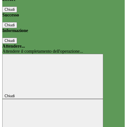
Chiudi
Successo
Chiudi
Informazione
Chiudi
Attendere...
Attendere il completamento dell'operazione...
Chiudi