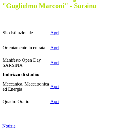
"Guglielmo Marconi" - Sarsina
Sito Istituzionale
Apri
Orientamento in entrata
Apri
Manifesto Open Day
Apri
SARSINA
Indirizzo di studio:
Meccanica, Meccatronica
Apri
ed Energia
Quadro Orario
Apri
Notizie