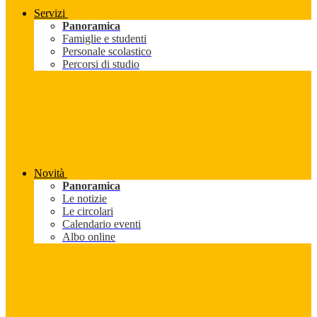
Servizi
Panoramica
Famiglie e studenti
Personale scolastico
Percorsi di studio
Novità
Panoramica
Le notizie
Le circolari
Calendario eventi
Albo online