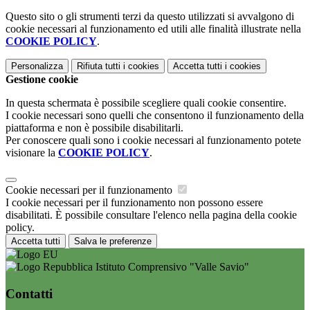
Questo sito o gli strumenti terzi da questo utilizzati si avvalgono di
cookie necessari al funzionamento ed utili alle finalità illustrate nella
COOKIE POLICY
.
Personalizza
Rifiuta tutti
i cookies
Accetta tutti
i cookies
Gestione cookie
In questa schermata è possibile scegliere quali cookie consentire.
I cookie necessari sono quelli che consentono il funzionamento della
piattaforma e non è possibile disabilitarli.
Per conoscere quali sono i cookie necessari al funzionamento potete
visionare la
COOKIE POLICY
.
Cookie necessari per il funzionamento
I cookie necessari per il funzionamento non possono essere
disabilitati. È possibile consultare l'elenco nella pagina della cookie
policy.
Accetta tutti
Salva le preferenze
Istituto Comprensivo "Valle Savio"
Contatti