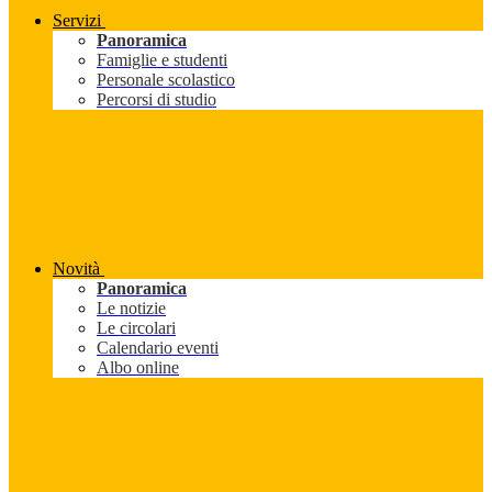
Servizi
Panoramica
Famiglie e studenti
Personale scolastico
Percorsi di studio
Novità
Panoramica
Le notizie
Le circolari
Calendario eventi
Albo online