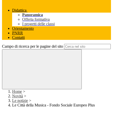
Didattica
Panoramica
Offerta formativa
I progetti delle classi
Orientamento
PNRR
Contatti
Campo di ricerca per le pagine del sito
Home
>
Novità
>
Le notizie
>
Le Città della Musica - Fondo Sociale Europeo Plus