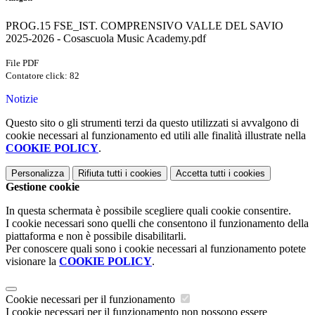
PROG.15 FSE_IST. COMPRENSIVO VALLE DEL SAVIO
2025-2026 - Cosascuola Music Academy.pdf
File PDF
Contatore click: 82
Notizie
Questo sito o gli strumenti terzi da questo utilizzati si avvalgono di
cookie necessari al funzionamento ed utili alle finalità illustrate nella
COOKIE POLICY
.
Personalizza
Rifiuta tutti
i cookies
Accetta tutti
i cookies
Gestione cookie
In questa schermata è possibile scegliere quali cookie consentire.
I cookie necessari sono quelli che consentono il funzionamento della
piattaforma e non è possibile disabilitarli.
Per conoscere quali sono i cookie necessari al funzionamento potete
visionare la
COOKIE POLICY
.
Cookie necessari per il funzionamento
I cookie necessari per il funzionamento non possono essere