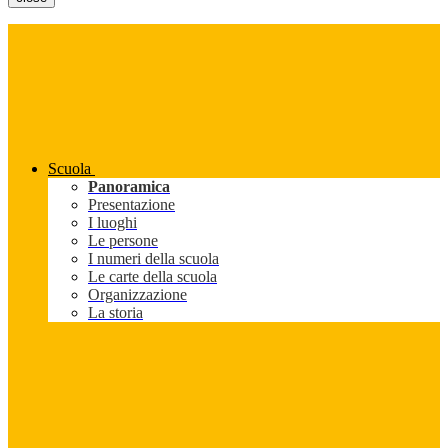
Scuola
Panoramica
Presentazione
I luoghi
Le persone
I numeri della scuola
Le carte della scuola
Organizzazione
La storia