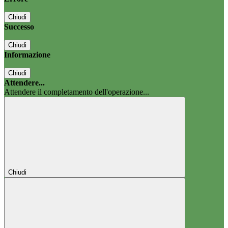
Chiudi
Successo
Chiudi
Informazione
Chiudi
Attendere...
Attendere il completamento dell'operazione...
Chiudi