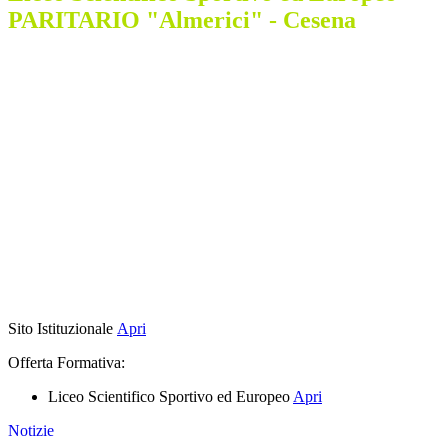
PARITARIO "Almerici" - Cesena
Sito Istituzionale
Apri
Offerta Formativa:
Liceo Scientifico Sportivo ed Europeo
Apri
Notizie