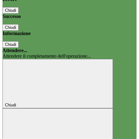
Chiudi
Successo
Chiudi
Informazione
Chiudi
Attendere...
Attendere il completamento dell'operazione...
Chiudi