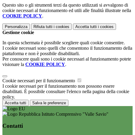
Questo sito o gli strumenti terzi da questo utilizzati si avvalgono di
cookie necessari al funzionamento ed utili alle finalità illustrate nella
COOKIE POLICY
.
Personalizza
Rifiuta tutti
i cookies
Accetta tutti
i cookies
Gestione cookie
In questa schermata è possibile scegliere quali cookie consentire.
I cookie necessari sono quelli che consentono il funzionamento della
piattaforma e non è possibile disabilitarli.
Per conoscere quali sono i cookie necessari al funzionamento potete
visionare la
COOKIE POLICY
.
Cookie necessari per il funzionamento
I cookie necessari per il funzionamento non possono essere
disabilitati. È possibile consultare l'elenco nella pagina della cookie
policy.
Accetta tutti
Salva le preferenze
Istituto Comprensivo "Valle Savio"
Contatti