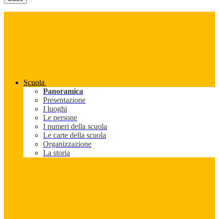
Scuola
Panoramica
Presentazione
I luoghi
Le persone
I numeri della scuola
Le carte della scuola
Organizzazione
La storia