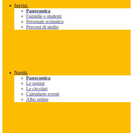
Servizi
Panoramica
Famiglie e studenti
Personale scolastico
Percorsi di studio
Novità
Panoramica
Le notizie
Le circolari
Calendario eventi
Albo online