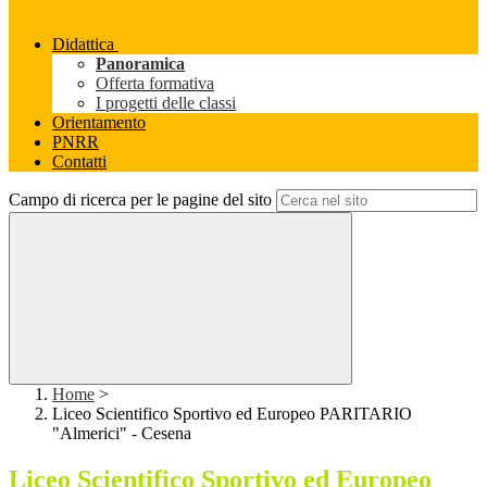
Didattica
Panoramica
Offerta formativa
I progetti delle classi
Orientamento
PNRR
Contatti
Campo di ricerca per le pagine del sito
Home
>
Liceo Scientifico Sportivo ed Europeo PARITARIO
"Almerici" - Cesena
Liceo Scientifico Sportivo ed Europeo