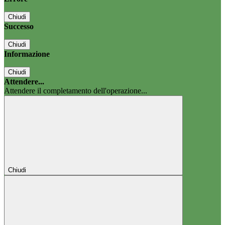
Chiudi
Successo
Chiudi
Informazione
Chiudi
Attendere...
Attendere il completamento dell'operazione...
Chiudi