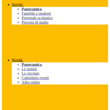
Servizi
Panoramica
Famiglie e studenti
Personale scolastico
Percorsi di studio
Novità
Panoramica
Le notizie
Le circolari
Calendario eventi
Albo online