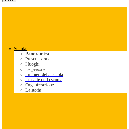
Scuola
Panoramica
Presentazione
I luoghi
Le persone
I numeri della scuola
Le carte della scuola
Organizzazione
La storia