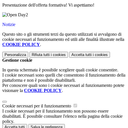
Presentazione dell'offerta formativa! Vi aspettiamo!
Notizie
Questo sito o gli strumenti terzi da questo utilizzati si avvalgono di
cookie necessari al funzionamento ed utili alle finalità illustrate nella
COOKIE POLICY
.
Personalizza
Rifiuta tutti
i cookies
Accetta tutti
i cookies
Gestione cookie
In questa schermata è possibile scegliere quali cookie consentire.
I cookie necessari sono quelli che consentono il funzionamento della
piattaforma e non è possibile disabilitarli.
Per conoscere quali sono i cookie necessari al funzionamento potete
visionare la
COOKIE POLICY
.
Cookie necessari per il funzionamento
I cookie necessari per il funzionamento non possono essere
disabilitati. È possibile consultare l'elenco nella pagina della cookie
policy.
Accetta tutti
Salva le preferenze