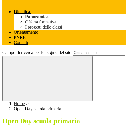
Didattica
Panoramica
Offerta formativa
I progetti delle classi
Orientamento
PNRR
Contatti
Campo di ricerca per le pagine del sito
Home
>
Open Day scuola primaria
Open Day scuola primaria