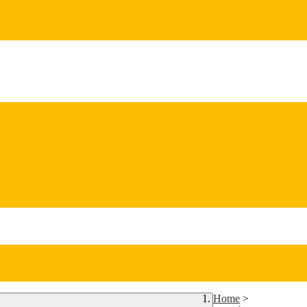
Home
>