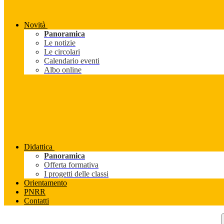
Novità
Panoramica
Le notizie
Le circolari
Calendario eventi
Albo online
Didattica
Panoramica
Offerta formativa
I progetti delle classi
Orientamento
PNRR
Contatti