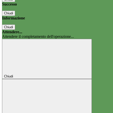
Successo
Chiudi
Informazione
Chiudi
Attendere...
Attendere il completamento dell'operazione...
Chiudi