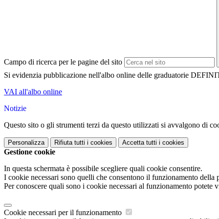
Campo di ricerca per le pagine del sito
Si evidenzia pubblicazione nell'albo online delle graduatorie DEFINI
VAI all'albo online
Notizie
Questo sito o gli strumenti terzi da questo utilizzati si avvalgono di coo
Personalizza
Rifiuta tutti
i cookies
Accetta tutti
i cookies
Gestione cookie
In questa schermata è possibile scegliere quali cookie consentire.
I cookie necessari sono quelli che consentono il funzionamento della pi
Per conoscere quali sono i cookie necessari al funzionamento potete v
Cookie necessari per il funzionamento