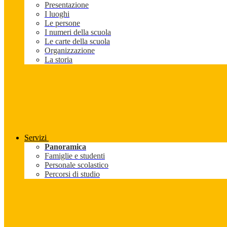
Presentazione
I luoghi
Le persone
I numeri della scuola
Le carte della scuola
Organizzazione
La storia
Servizi
Panoramica
Famiglie e studenti
Personale scolastico
Percorsi di studio