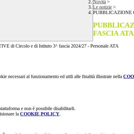
Novità
>
Le notizie
>
PUBBLICAZIONE 
PUBBLICAZ
FASCIA ATA
TIVE di Circolo e di Istituto 3^ fascia 2024/27 - Personale ATA
kie necessari al funzionamento ed utili alle finalità illustrate nella
COO
attaforma e non è possibile disabilitarli.
isionare la
COOKIE POLICY
.