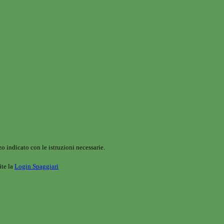
o indicato con le istruzioni necessarie.
ite la
Login Spaggiari