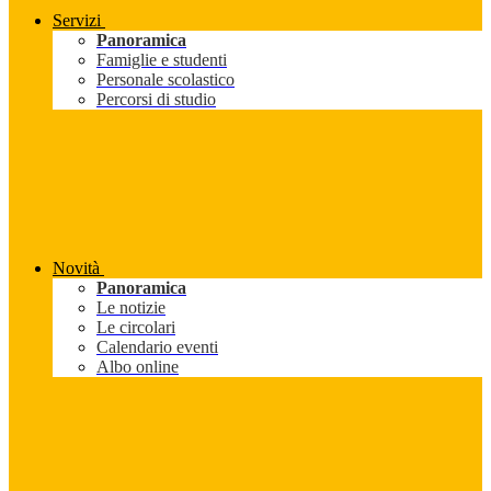
Servizi
Panoramica
Famiglie e studenti
Personale scolastico
Percorsi di studio
Novità
Panoramica
Le notizie
Le circolari
Calendario eventi
Albo online