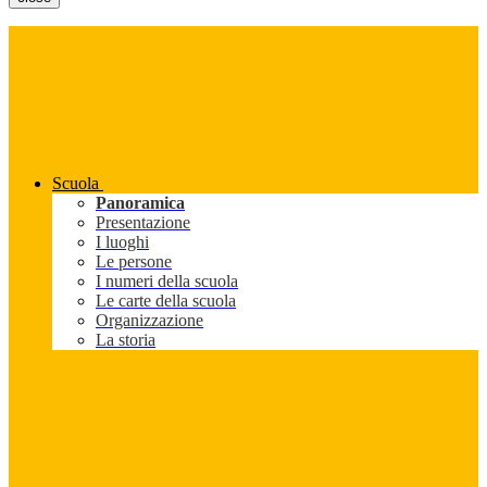
Scuola
Panoramica
Presentazione
I luoghi
Le persone
I numeri della scuola
Le carte della scuola
Organizzazione
La storia