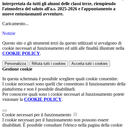
interpretata da tutti gli alunni delle classi terze, riempiendo
l'atmosfera del saluto all'a.s. 2025-2026 e l'appuntamento a
nuove entusiasmanti avventure.
Caricamento...
Notizie
Questo sito o gli strumenti terzi da questo utilizzati si avvalgono di
cookie necessari al funzionamento ed utili alle finalità illustrate nella
COOKIE POLICY
.
Personalizza
Rifiuta tutti
i cookies
Accetta tutti
i cookies
Gestione cookie
In questa schermata è possibile scegliere quali cookie consentire.
I cookie necessari sono quelli che consentono il funzionamento della
piattaforma e non è possibile disabilitarli.
Per conoscere quali sono i cookie necessari al funzionamento potete
visionare la
COOKIE POLICY
.
Cookie necessari per il funzionamento
I cookie necessari per il funzionamento non possono essere
disabilitati. È possibile consultare l'elenco nella pagina della cookie