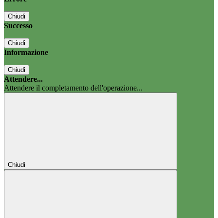
Chiudi
Successo
Chiudi
Informazione
Chiudi
Attendere...
Attendere il completamento dell'operazione...
Chiudi