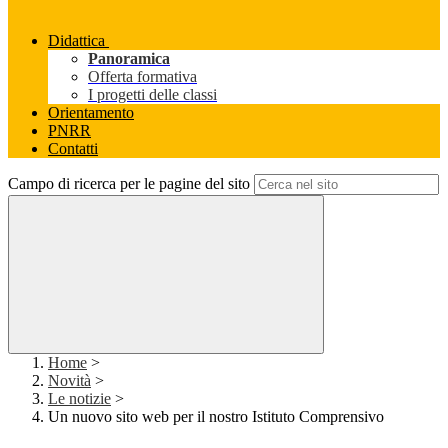
Didattica
Panoramica
Offerta formativa
I progetti delle classi
Orientamento
PNRR
Contatti
Campo di ricerca per le pagine del sito
Home
>
Novità
>
Le notizie
>
Un nuovo sito web per il nostro Istituto Comprensivo