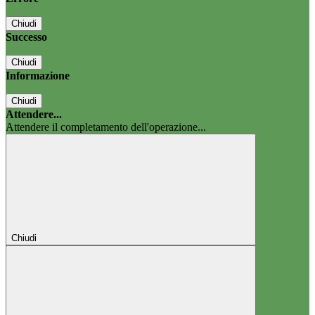
Chiudi
Successo
Chiudi
Informazione
Chiudi
Attendere...
Attendere il completamento dell'operazione...
Chiudi