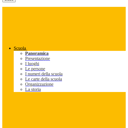
Scuola
Panoramica
Presentazione
I luoghi
Le persone
I numeri della scuola
Le carte della scuola
Organizzazione
La storia