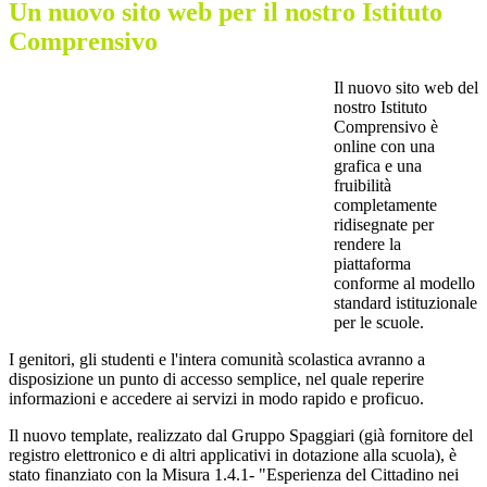
Un nuovo sito web per il nostro Istituto
Comprensivo
Il nuovo sito web del
nostro Istituto
Comprensivo è
online con una
grafica e una
fruibilità
completamente
ridisegnate per
rendere la
piattaforma
conforme al modello
standard istituzionale
per le scuole.
I genitori, gli studenti e l'intera comunità scolastica avranno a
disposizione un punto di accesso semplice, nel quale reperire
informazioni e accedere ai servizi in modo rapido e proficuo.
Il nuovo template, realizzato dal Gruppo Spaggiari (già fornitore del
registro elettronico e di altri applicativi in dotazione alla scuola), è
stato finanziato con la Misura 1.4.1- "Esperienza del Cittadino nei