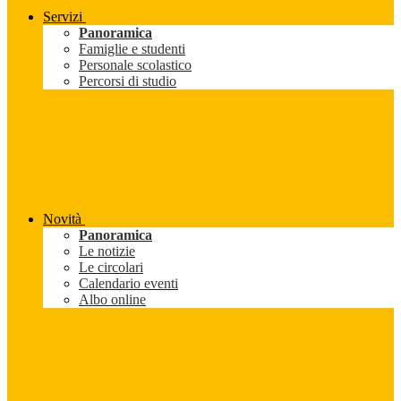
Servizi
Panoramica
Famiglie e studenti
Personale scolastico
Percorsi di studio
Novità
Panoramica
Le notizie
Le circolari
Calendario eventi
Albo online