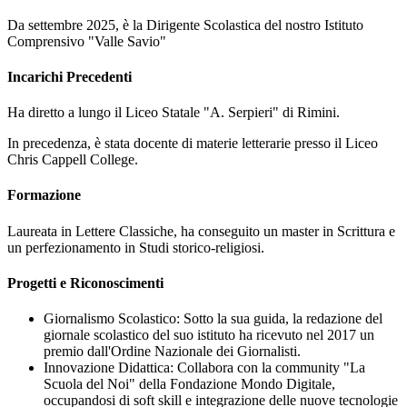
Da settembre 2025, è la Dirigente Scolastica del nostro Istituto
Comprensivo "Valle Savio"
Incarichi Precedenti
Ha diretto a lungo il Liceo Statale "A. Serpieri" di Rimini.
In precedenza, è stata docente di materie letterarie presso il Liceo
Chris Cappell College.
Formazione
Laureata in Lettere Classiche, ha conseguito un master in Scrittura e
un perfezionamento in Studi storico-religiosi.
Progetti e Riconoscimenti
Giornalismo Scolastico: Sotto la sua guida, la redazione del
giornale scolastico del suo istituto ha ricevuto nel 2017 un
premio dall'Ordine Nazionale dei Giornalisti.
Innovazione Didattica: Collabora con la community "La
Scuola del Noi" della Fondazione Mondo Digitale,
occupandosi di soft skill e integrazione delle nuove tecnologie