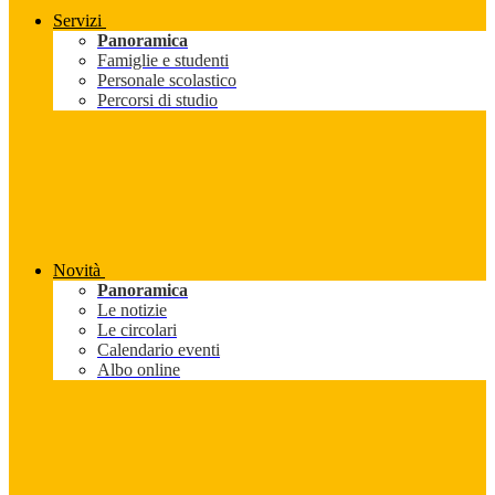
Servizi
Panoramica
Famiglie e studenti
Personale scolastico
Percorsi di studio
Novità
Panoramica
Le notizie
Le circolari
Calendario eventi
Albo online