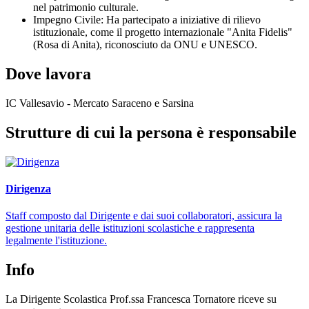
nel patrimonio culturale.
Impegno Civile: Ha partecipato a iniziative di rilievo
istituzionale, come il progetto internazionale "Anita Fidelis"
(Rosa di Anita), riconosciuto da ONU e UNESCO.
Dove lavora
IC Vallesavio - Mercato Saraceno e Sarsina
Strutture di cui la persona è responsabile
Dirigenza
Staff composto dal Dirigente e dai suoi collaboratori, assicura la
gestione unitaria delle istituzioni scolastiche e rappresenta
legalmente l'istituzione.
Info
La Dirigente Scolastica Prof.ssa Francesca Tornatore riceve su