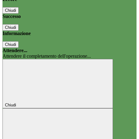
Chiudi
Successo
Chiudi
Informazione
Chiudi
Attendere...
Attendere il completamento dell'operazione...
Chiudi