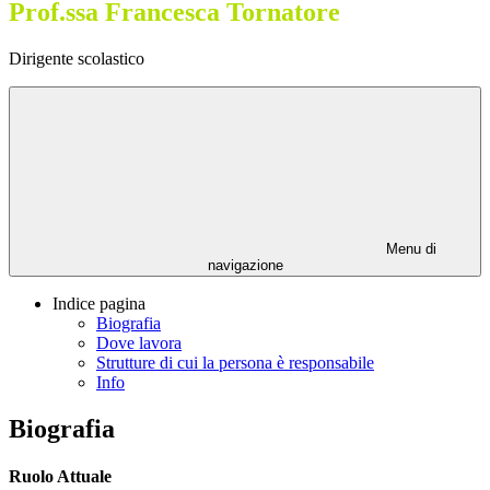
Prof.ssa Francesca Tornatore
Dirigente scolastico
Menu di
navigazione
Indice pagina
Biografia
Dove lavora
Strutture di cui la persona è responsabile
Info
Biografia
Ruolo Attuale