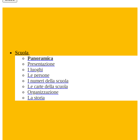
Scuola
Panoramica
Presentazione
I luoghi
Le persone
I numeri della scuola
Le carte della scuola
Organizzazione
La storia