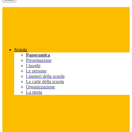
Scuola
Panoramica
Presentazione
I luoghi
Le persone
I numeri della scuola
Le carte della scuola
Organizzazione
La storia