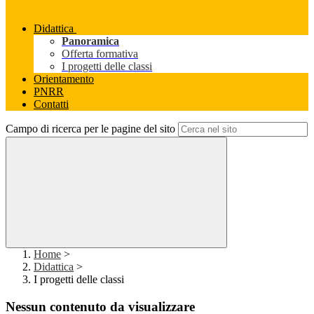
Didattica
Panoramica
Offerta formativa
I progetti delle classi
Orientamento
PNRR
Contatti
Campo di ricerca per le pagine del sito
Home
>
Didattica
>
I progetti delle classi
Nessun contenuto da visualizzare