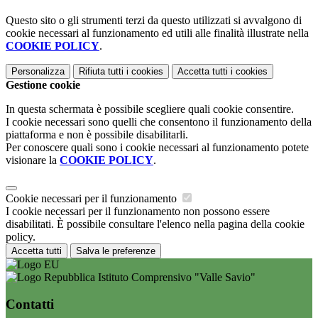
Questo sito o gli strumenti terzi da questo utilizzati si avvalgono di
cookie necessari al funzionamento ed utili alle finalità illustrate nella
COOKIE POLICY
.
Personalizza
Rifiuta tutti
i cookies
Accetta tutti
i cookies
Gestione cookie
In questa schermata è possibile scegliere quali cookie consentire.
I cookie necessari sono quelli che consentono il funzionamento della
piattaforma e non è possibile disabilitarli.
Per conoscere quali sono i cookie necessari al funzionamento potete
visionare la
COOKIE POLICY
.
Cookie necessari per il funzionamento
I cookie necessari per il funzionamento non possono essere
disabilitati. È possibile consultare l'elenco nella pagina della cookie
policy.
Accetta tutti
Salva le preferenze
Istituto Comprensivo "Valle Savio"
Contatti