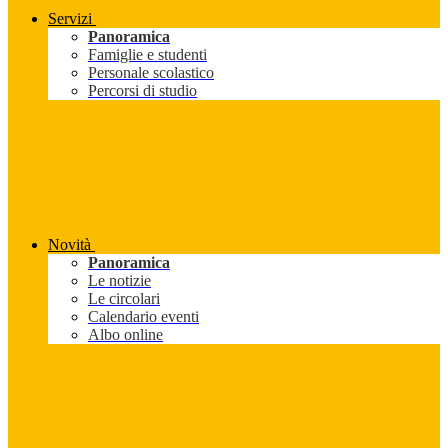
Servizi
Panoramica
Famiglie e studenti
Personale scolastico
Percorsi di studio
Novità
Panoramica
Le notizie
Le circolari
Calendario eventi
Albo online