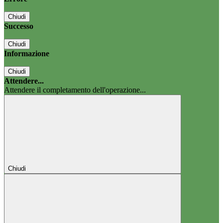
Chiudi
Successo
Chiudi
Informazione
Chiudi
Attendere...
Attendere il completamento dell'operazione...
Chiudi