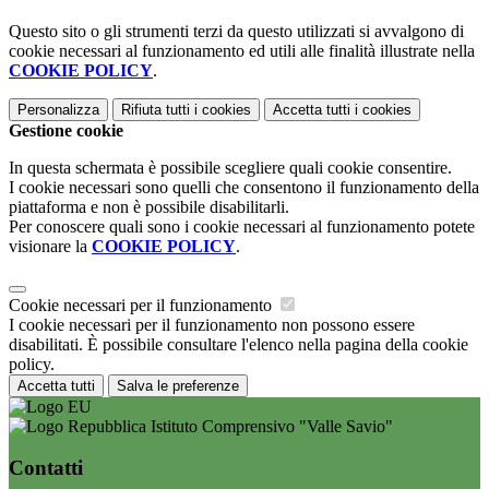
Questo sito o gli strumenti terzi da questo utilizzati si avvalgono di
cookie necessari al funzionamento ed utili alle finalità illustrate nella
COOKIE POLICY
.
Personalizza
Rifiuta tutti
i cookies
Accetta tutti
i cookies
Gestione cookie
In questa schermata è possibile scegliere quali cookie consentire.
I cookie necessari sono quelli che consentono il funzionamento della
piattaforma e non è possibile disabilitarli.
Per conoscere quali sono i cookie necessari al funzionamento potete
visionare la
COOKIE POLICY
.
Cookie necessari per il funzionamento
I cookie necessari per il funzionamento non possono essere
disabilitati. È possibile consultare l'elenco nella pagina della cookie
policy.
Accetta tutti
Salva le preferenze
Istituto Comprensivo "Valle Savio"
Contatti