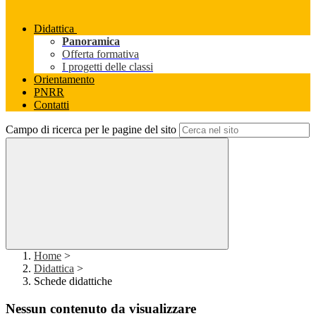
Didattica
Panoramica
Offerta formativa
I progetti delle classi
Orientamento
PNRR
Contatti
Campo di ricerca per le pagine del sito
Home
>
Didattica
>
Schede didattiche
Nessun contenuto da visualizzare