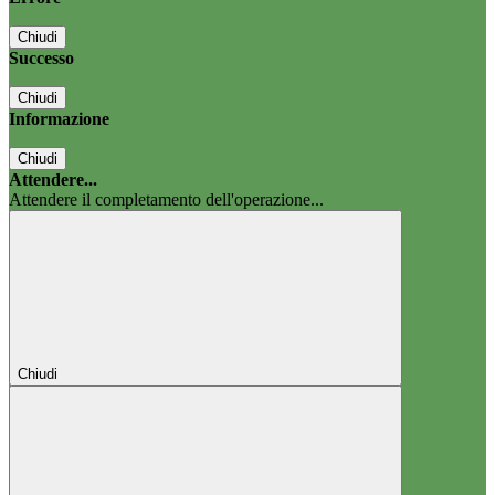
Chiudi
Successo
Chiudi
Informazione
Chiudi
Attendere...
Attendere il completamento dell'operazione...
Chiudi