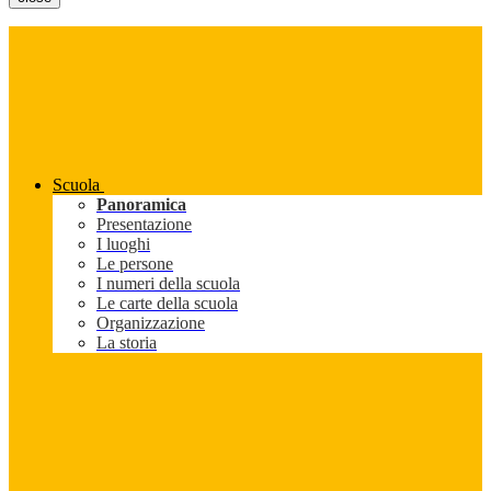
Scuola
Panoramica
Presentazione
I luoghi
Le persone
I numeri della scuola
Le carte della scuola
Organizzazione
La storia