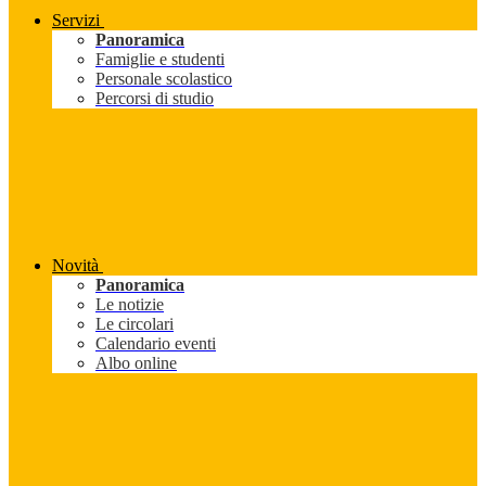
Servizi
Panoramica
Famiglie e studenti
Personale scolastico
Percorsi di studio
Novità
Panoramica
Le notizie
Le circolari
Calendario eventi
Albo online