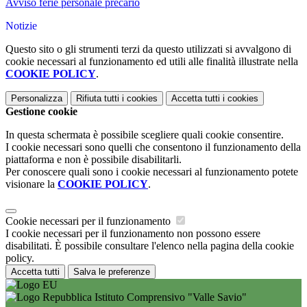
Avviso ferie personale precario
Notizie
Questo sito o gli strumenti terzi da questo utilizzati si avvalgono di
cookie necessari al funzionamento ed utili alle finalità illustrate nella
COOKIE POLICY
.
Personalizza
Rifiuta tutti
i cookies
Accetta tutti
i cookies
Gestione cookie
In questa schermata è possibile scegliere quali cookie consentire.
I cookie necessari sono quelli che consentono il funzionamento della
piattaforma e non è possibile disabilitarli.
Per conoscere quali sono i cookie necessari al funzionamento potete
visionare la
COOKIE POLICY
.
Cookie necessari per il funzionamento
I cookie necessari per il funzionamento non possono essere
disabilitati. È possibile consultare l'elenco nella pagina della cookie
policy.
Accetta tutti
Salva le preferenze
Istituto Comprensivo "Valle Savio"