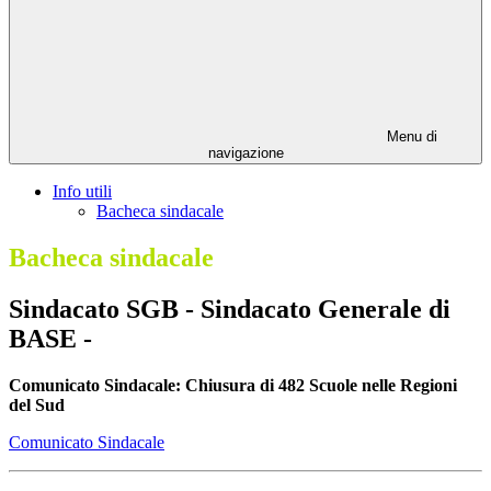
Menu di
navigazione
Info utili
Bacheca sindacale
Bacheca sindacale
Sindacato SGB - Sindacato Generale di
BASE -
Comunicato Sindacale: Chiusura di 482 Scuole nelle Regioni
del Sud
Comunicato Sindacale