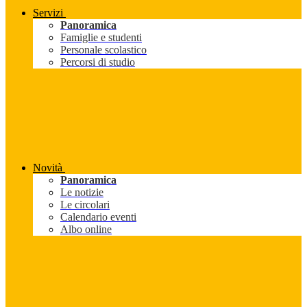
Servizi
Panoramica
Famiglie e studenti
Personale scolastico
Percorsi di studio
Novità
Panoramica
Le notizie
Le circolari
Calendario eventi
Albo online