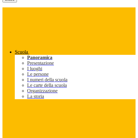
Scuola
Panoramica
Presentazione
I luoghi
Le persone
I numeri della scuola
Le carte della scuola
Organizzazione
La storia