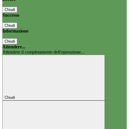
Chiudi
Successo
Chiudi
Informazione
Chiudi
Attendere...
Attendere il completamento dell'operazione...
Chiudi