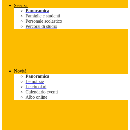
Servizi
Panoramica
Famiglie e studenti
Personale scolastico
Percorsi di studio
Novità
Panoramica
Le notizie
Le circolari
Calendario eventi
Albo online