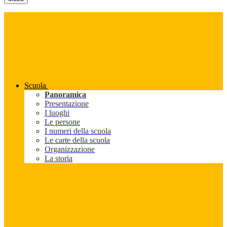
Scuola
Panoramica
Presentazione
I luoghi
Le persone
I numeri della scuola
Le carte della scuola
Organizzazione
La storia