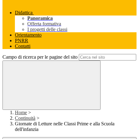
Didattica
Panoramica
Offerta formativa
I progetti delle classi
Orientamento
PNRR
Contatti
Campo di ricerca per le pagine del sito
Home
>
Continuità
>
Giornate di Letture nelle Classi Prime e alla Scuola
dell'infanzia