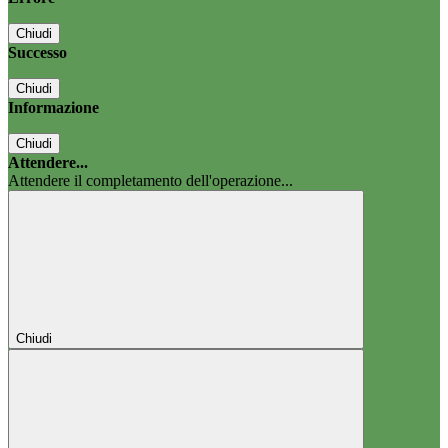
Chiudi
Successo
Chiudi
Informazione
Chiudi
Attendere...
Attendere il completamento dell'operazione...
Chiudi