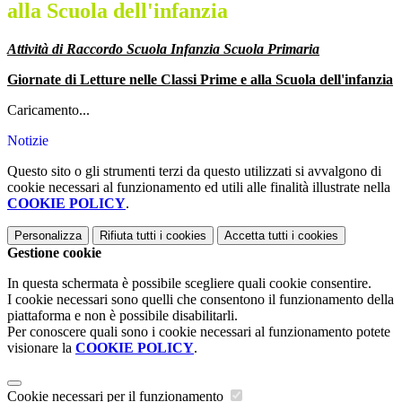
alla Scuola dell'infanzia
Attività di Raccordo Scuola Infanzia Scuola Primaria
Giornate di Letture nelle Classi Prime e alla Scuola dell'infanzia
Caricamento...
Notizie
Questo sito o gli strumenti terzi da questo utilizzati si avvalgono di
cookie necessari al funzionamento ed utili alle finalità illustrate nella
COOKIE POLICY
.
Personalizza
Rifiuta tutti
i cookies
Accetta tutti
i cookies
Gestione cookie
In questa schermata è possibile scegliere quali cookie consentire.
I cookie necessari sono quelli che consentono il funzionamento della
piattaforma e non è possibile disabilitarli.
Per conoscere quali sono i cookie necessari al funzionamento potete
visionare la
COOKIE POLICY
.
Cookie necessari per il funzionamento